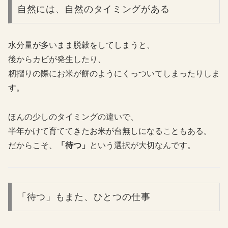
自然には、自然のタイミングがある
水分量が多いまま脱穀をしてしまうと、
後からカビが発生したり、
籾摺りの際にお米が餅のようにくっついてしまったりしま
す。
ほんの少しのタイミングの違いで、
半年かけて育ててきたお米が台無しになることもある。
だからこそ、
「待つ」
という選択が大切なんです。
「待つ」もまた、ひとつの仕事