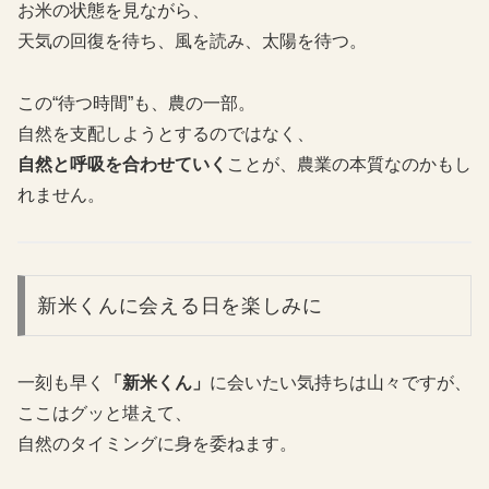
お米の状態を見ながら、
天気の回復を待ち、風を読み、太陽を待つ。
この“待つ時間”も、農の一部。
自然を支配しようとするのではなく、
自然と呼吸を合わせていく
ことが、農業の本質なのかもし
れません。
新米くんに会える日を楽しみに
一刻も早く
「新米くん」
に会いたい気持ちは山々ですが、
ここはグッと堪えて、
自然のタイミングに身を委ねます。