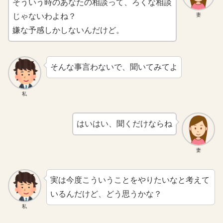
そういう時のあなたの相談って、ろくな相談
妻
じゃないわよね？
嫌な予感しかしないんだけど。
そんな事言わないで、聞いてみてよ
私
はいはい、聞くだけならね
妻
実は今度こういうことをやりたいなと考えて
いるんだけど、どう思うかな？
私