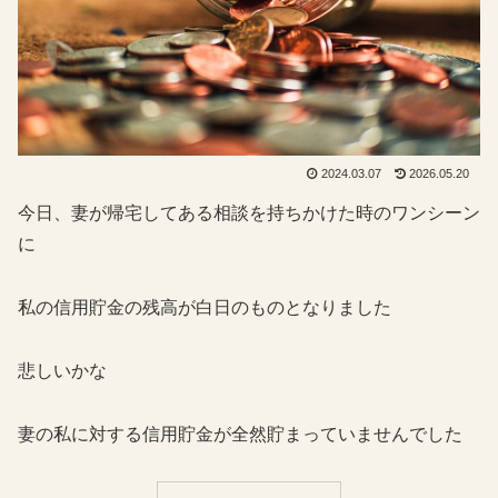
2024.03.07
2026.05.20
今日、妻が帰宅してある相談を持ちかけた時のワンシーン
に
私の信用貯金の残高が白日のものとなりました
悲しいかな
妻の私に対する信用貯金が全然貯まっていませんでした