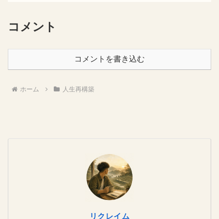
コメント
コメントを書き込む
ホーム
人生再構築
リクレイム