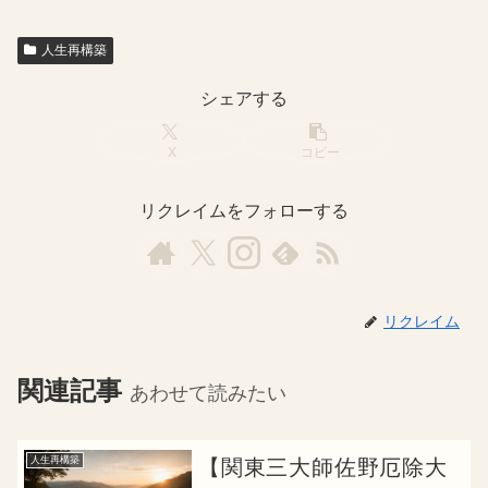
人生再構築
シェアする
X
コピー
リクレイムをフォローする
リクレイム
関連記事
あわせて読みたい
人生再構築
【関東三大師佐野厄除大