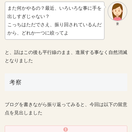
また何かやるの？最近、いろいろな事に手を
出しすぎじゃない？
妻
こっちはただでさえ、振り回されているんだ
から、どれか一つに絞ってよ
と、話はこの後も平行線のまま、進展する事なく自然消滅
となりました
考察
ブログを書きながら振り返ってみると、今回は以下の留意
点を見出しました