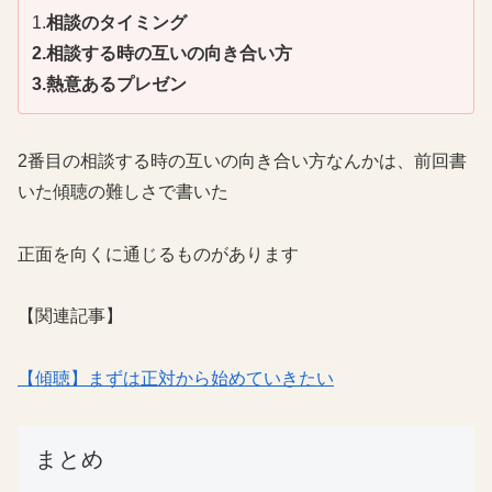
1.
相談のタイミング
2.相談する時の互いの向き合い方
3.熱意あるプレゼン
2番目の相談する時の互いの向き合い方なんかは、前回書
いた傾聴の難しさで書いた
正面を向くに通じるものがあります
【関連記事】
【傾聴】まずは正対から始めていきたい
まとめ