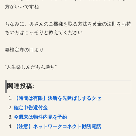
方がいいですね
ちなみに、奥さんのご機嫌を取る方法を黄金の法則をお持
ちの方はこっそりと教えてください
妻検定序の口より
”人生楽しんだもん勝ち”
関連投稿:
【時間は有限】決断を先延ばしするクセ
確定申告還付金
今週末は物件内見を予約
【注意】ネットワークコネクト勧誘電話