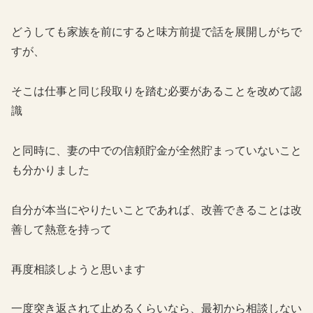
どうしても家族を前にすると味方前提で話を展開しがちで
すが、
そこは仕事と同じ段取りを踏む必要があることを改めて認
識
と同時に、妻の中での信頼貯金が全然貯まっていないこと
も分かりました
自分が本当にやりたいことであれば、改善できることは改
善して熱意を持って
再度相談しようと思います
一度突き返されて止めるくらいなら、最初から相談しない