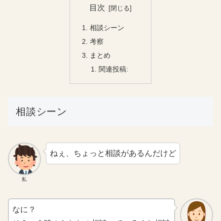
目次
相談シーン
考察
まとめ
関連投稿:
相談シーン
ねぇ、ちょっと相談があるんだけど
私
なに？