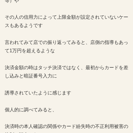
等）や
その人の信用力によって上限金額が設定されていないケー
スもあるようです
言われてみて店での振り返ってみると、店側の指導もあっ
て1万円を超えるような
決済金額の時はタッチ決済ではなく、最初からカードを差
し込みと暗証番号入力に
誘導されていたように感じます
個人的に調べてみると、
決済時の本人確認の関係やカード紛失時の不正利用被害の