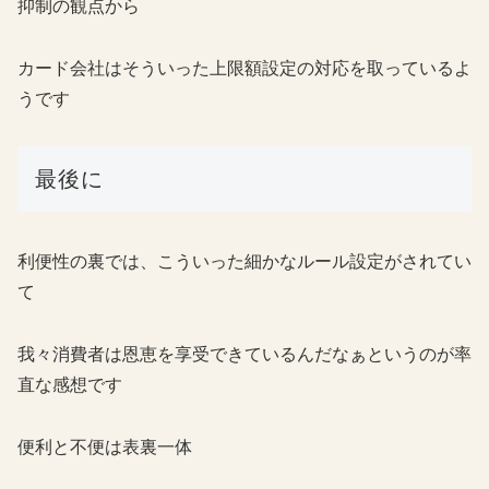
抑制の観点から
カード会社はそういった上限額設定の対応を取っているよ
うです
最後に
利便性の裏では、こういった細かなルール設定がされてい
て
我々消費者は恩恵を享受できているんだなぁというのが率
直な感想です
便利と不便は表裏一体