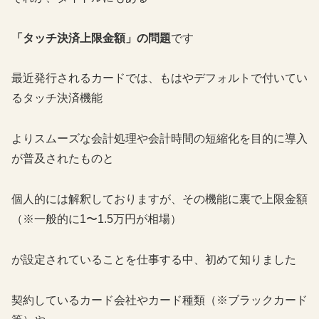
「タッチ決済上限金額」の問題
です
最近発行されるカードでは、もはやデフォルトで付いてい
るタッチ決済機能
よりスムーズな会計処理や会計時間の短縮化を目的に導入
が普及されたものと
個人的には解釈しておりますが、その機能に裏で上限金額
（※一般的に1〜1.5万円が相場）
が設定されていることを仕事する中、初めて知りました
契約しているカード会社やカード種類（※ブラックカード