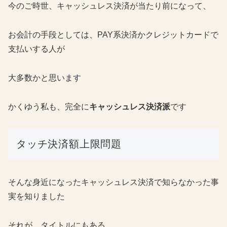
今のご時世、キャッシュレス決済が当たり前になって、
お会計の手段としては、PAY系決済かクレジットカードで
支払いする人が
大多数かと思います
かくゆう私も、完全に
キャッシュレス決済派
です
タッチ決済額上限問題
そんな身近になったキャッシュレス決済で知らなかった事
実を知りました
それが、タイトルにもある