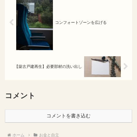
コンフォートゾーンを広げる
【築古戸建再生】必要部材の洗い出し
コメント
コメントを書き込む
ホーム
お金と自立