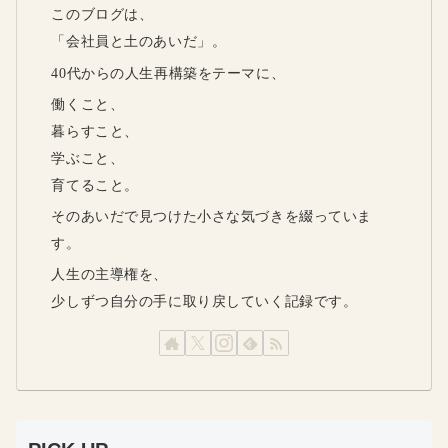
このブログは、
「会社員と土のあいだ」。
40代からの人生再構築をテーマに、
働くこと、
暮らすこと、
学ぶこと、
育てること。
そのあいだで見つけた小さな気づきを綴っていま
す。
人生の主導権を、
少しずつ自分の手に取り戻していく記録です。