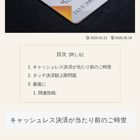
2025.01.21
2026.05.19
目次
キャッシュレス決済が当たり前のご時世
タッチ決済額上限問題
最後に
関連投稿:
キャッシュレス決済が当たり前のご時世