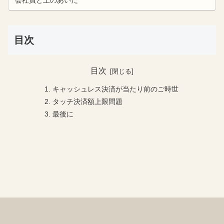
目次
目次
キャッシュレス決済が当たり前のご時世
タッチ決済額上限問題
最後に