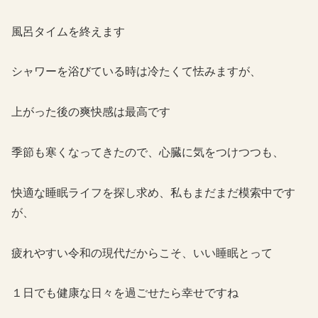
風呂タイムを終えます
シャワーを浴びている時は冷たくて怯みますが、
上がった後の爽快感は最高です
季節も寒くなってきたので、心臓に気をつけつつも、
快適な睡眠ライフを探し求め、私もまだまだ模索中です
が、
疲れやすい令和の現代だからこそ、いい睡眠とって
１日でも健康な日々を過ごせたら幸せですね