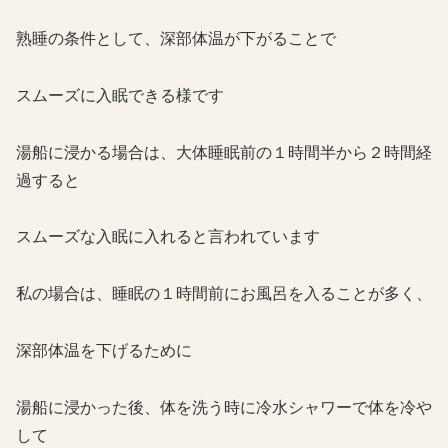
熟睡の条件として、深部体温が下がることで
スムーズに入眠できる様です
湯船に浸かる場合は、大体睡眠前の１時間半から２時間経
過すると
スムーズな入眠に入れると言われています
私の場合は、睡眠の１時間前にお風呂を入ることが多く、
深部体温を下げるために
湯船に浸かった後、体を洗う時に冷水シャワーで体を冷や
して