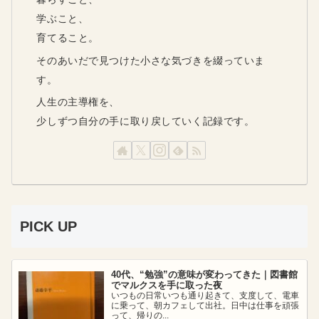
学ぶこと、
育てること。
そのあいだで見つけた小さな気づきを綴っていま
す。
人生の主導権を、
少しずつ自分の手に取り戻していく記録です。
PICK UP
40代、“勉強”の意味が変わってきた｜図書館
でマルクスを手に取った夜
いつもの日常いつも通り起きて、支度して、電車
に乗って、朝カフェして出社。日中は仕事を頑張
って、帰りの...