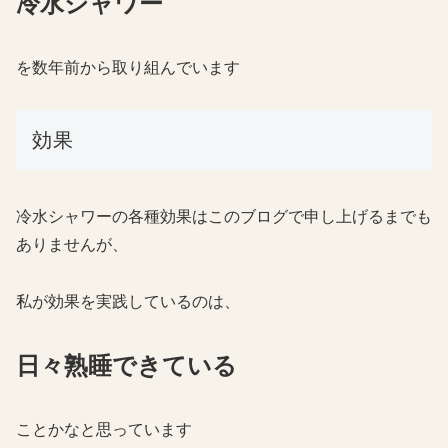
冷水シャワー
を数年前から取り組んでいます
効果
冷水シャワーの各種効果はこのブログで申し上げるまでも
ありませんが、
私が効果を実践しているのは、
日々熟睡できている
ことかなと思っています