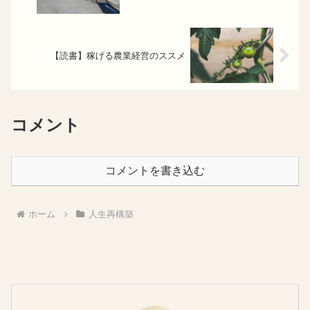
【読書】稼げる農業経営のススメ
コメント
コメントを書き込む
ホーム
人生再構築