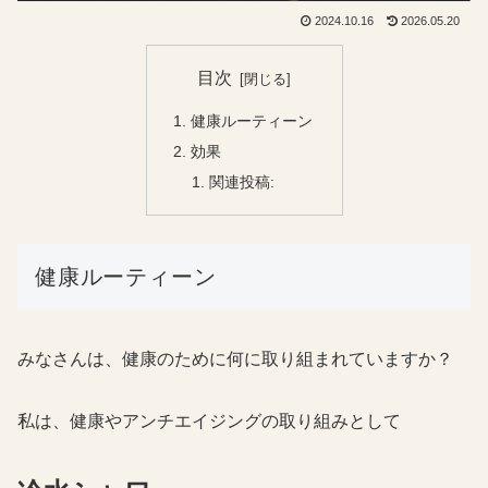
2024.10.16
2026.05.20
目次
健康ルーティーン
効果
関連投稿:
健康ルーティーン
みなさんは、健康のために何に取り組まれていますか？
私は、健康やアンチエイジングの取り組みとして