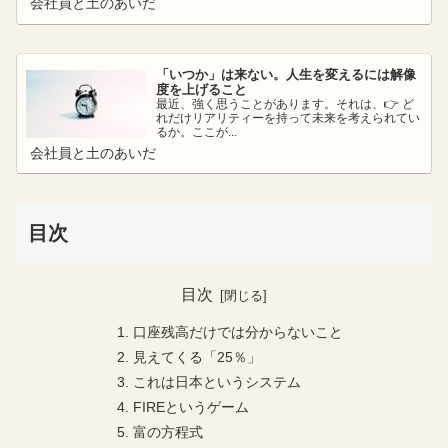
会社員と土のあいだ
「いつか」は来ない。人生を変えるには解像
度を上げること
最近、強く思うことがあります。それは、👉 ど
れだけリアリティーを持って未来を考えられてい
るか。ここが...
会社員と土のあいだ
目次
目次
口座残高だけでは分からないこと
見えてくる「25％」
これは日本というシステム
FIREというゲーム
富の方程式