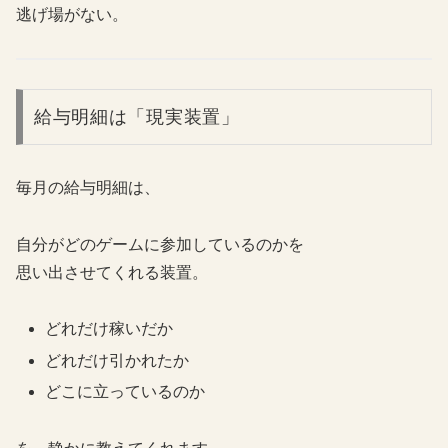
逃げ場がない。
給与明細は「現実装置」
毎月の給与明細は、
自分がどのゲームに参加しているのかを
思い出させてくれる装置。
どれだけ稼いだか
どれだけ引かれたか
どこに立っているのか