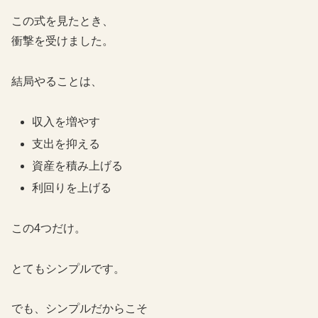
この式を見たとき、
衝撃を受けました。
結局やることは、
収入を増やす
支出を抑える
資産を積み上げる
利回りを上げる
この4つだけ。
とてもシンプルです。
でも、シンプルだからこそ