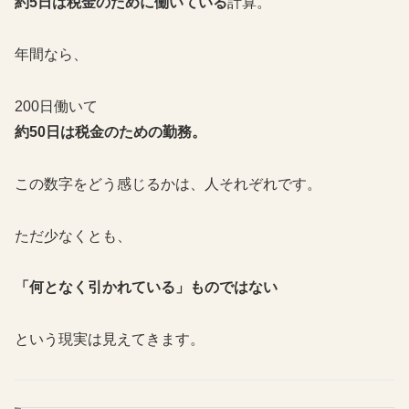
約5日は税金のために働いている
計算。
年間なら、
200日働いて
約50日は税金のための勤務。
この数字をどう感じるかは、人それぞれです。
ただ少なくとも、
「何となく引かれている」ものではない
という現実は見えてきます。