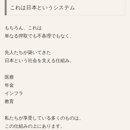
これは日本というシステム
もちろん、これは
単なる搾取でも不条理でもなく、
先人たちが築いてきた
日本という社会を支える仕組み。
医療
年金
インフラ
教育
私たちが享受している多くのものは、
この仕組みの上にあります。