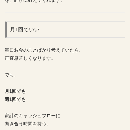
を、静かに教えてくれます。
月1回でいい
毎日お金のことばかり考えていたら、
正直息苦しくなります。
でも、
月1回でも
週1回でも
家計のキャッシュフローに
向き合う時間を持つ。