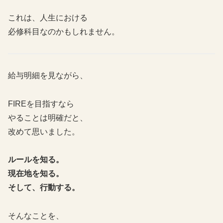
これは、人生における
必修科目なのかもしれません。
給与明細を見ながら、
FIREを目指すなら
やることは明確だと、
改めて思いました。
ルールを知る。
現在地を知る。
そして、行動する。
そんなことを、