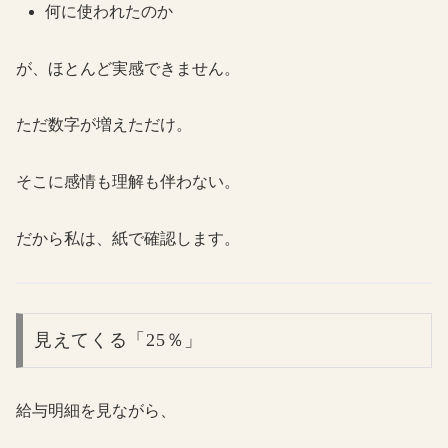
何に使われたのか
が、ほとんど実感できません。
ただ数字が増えただけ。
そこに感情も理解も伴わない。
だから私は、紙で確認します。
見えてくる「25％」
給与明細を見ながら、