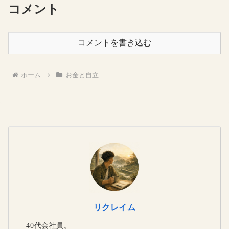
コメント
コメントを書き込む
ホーム
お金と自立
リクレイム
40代会社員。