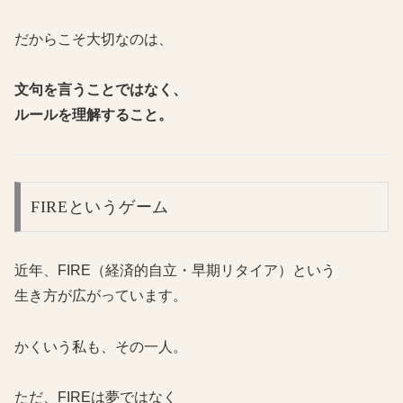
だからこそ大切なのは、
文句を言うことではなく、
ルールを理解すること。
FIREというゲーム
近年、FIRE（経済的自立・早期リタイア）という
生き方が広がっています。
かくいう私も、その一人。
ただ、FIREは夢ではなく