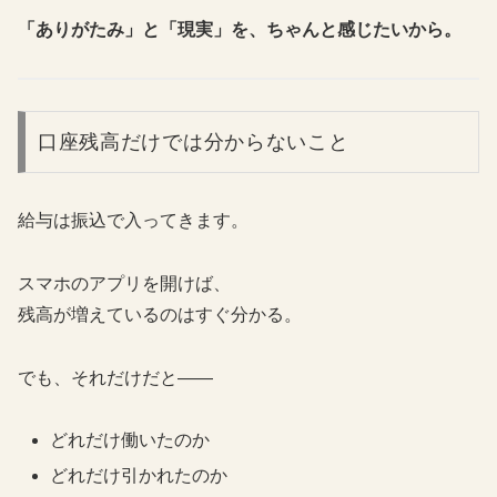
「ありがたみ」と「現実」を、ちゃんと感じたいから。
口座残高だけでは分からないこと
給与は振込で入ってきます。
スマホのアプリを開けば、
残高が増えているのはすぐ分かる。
でも、それだけだと——
どれだけ働いたのか
どれだけ引かれたのか