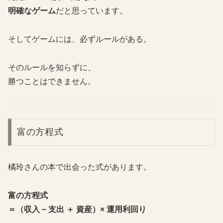
明確なゲーム
だと思っています。
そしてゲームには、必ずルールがある。
そのルールを知らずに、
勝つことはできません。
富の方程式
橘玲さんの本で出会った式があります。
富の方程式
＝（収入 − 支出 ＋ 資産）× 運用利回り