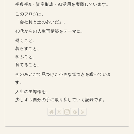
半農半X・資産形成・AI活用を実践しています。
このブログは、
「会社員と土のあいだ」。
40代からの人生再構築をテーマに、
働くこと、
暮らすこと、
学ぶこと、
育てること。
そのあいだで見つけた小さな気づきを綴っていま
す。
人生の主導権を、
少しずつ自分の手に取り戻していく記録です。