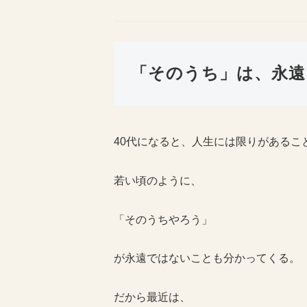
「そのうち」は、永遠
40代になると、人生には限りがあるこ
若い頃のように、
「そのうちやろう」
が永遠ではないことも分かってくる。
だから最近は、