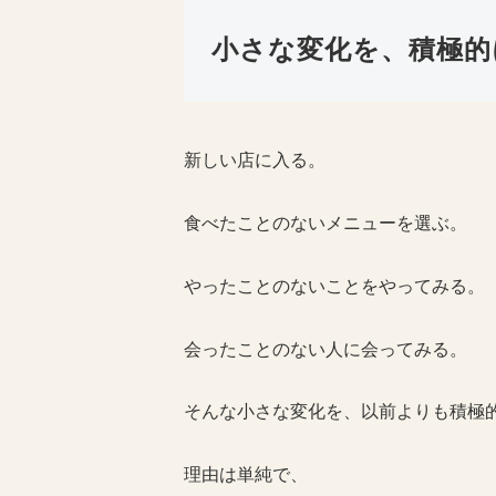
小さな変化を、積極的
新しい店に入る。
食べたことのないメニューを選ぶ。
やったことのないことをやってみる。
会ったことのない人に会ってみる。
そんな小さな変化を、以前よりも積極
理由は単純で、