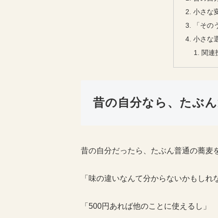
小さな
「その
小さな
関連
昔の自分なら、たぶん
昔の自分だったら、たぶん普通の蕎麦
「味の違いなんて分からないかもしれ
「500円あれば他のことに使えるし」