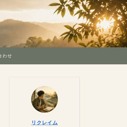
合わせ
リクレイム