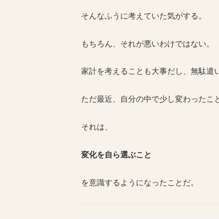
そんなふうに考えていた気がする。
もちろん、それが悪いわけではない。
家計を考えることも大事だし、無駄遣
ただ最近、自分の中で少し変わったこ
それは、
変化を自ら選ぶこと
を意識するようになったことだ。