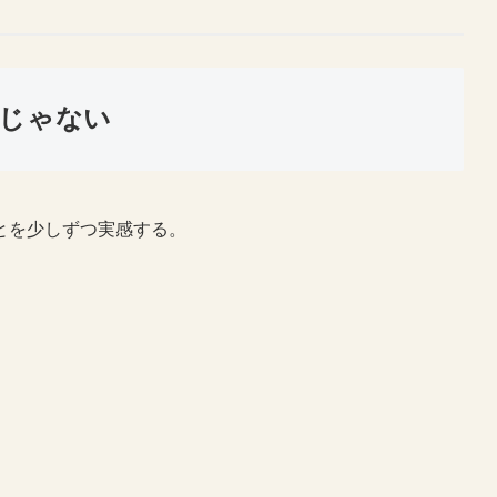
じゃない
とを少しずつ実感する。