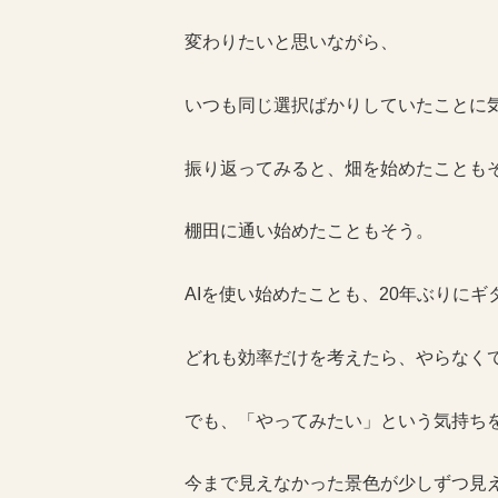
変わりたいと思いながら、
いつも同じ選択ばかりしていたことに
振り返ってみると、畑を始めたことも
棚田に通い始めたこともそう。
AIを使い始めたことも、20年ぶりに
どれも効率だけを考えたら、やらなく
でも、「やってみたい」という気持ち
今まで見えなかった景色が少しずつ見