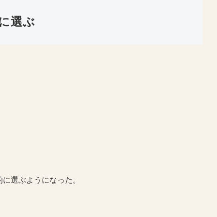
に選ぶ
的に選ぶようになった。