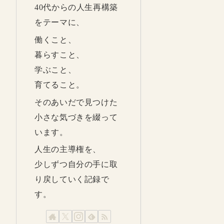
40代からの人生再構築
をテーマに、
働くこと、
暮らすこと、
学ぶこと、
育てること。
そのあいだで見つけた
小さな気づきを綴って
います。
人生の主導権を、
少しずつ自分の手に取
り戻していく記録で
す。