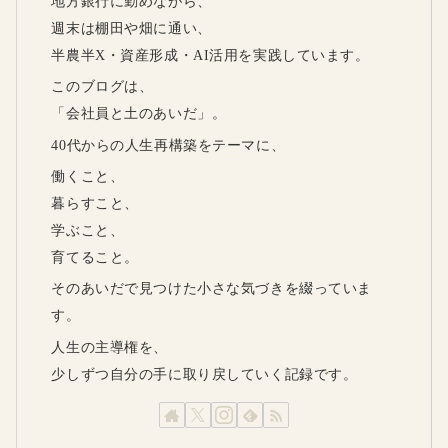
地方銀行に勤めながら、
週末は棚田や畑に通い、
半農半X・資産形成・AI活用を実践しています。
このブログは、
「会社員と土のあいだ」。
40代からの人生再構築をテーマに、
働くこと、
暮らすこと、
学ぶこと、
育てること。
そのあいだで見つけた小さな気づきを綴っていま
す。
人生の主導権を、
少しずつ自分の手に取り戻していく記録です。