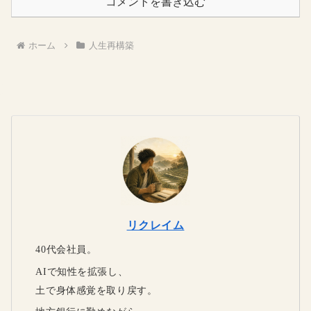
コメントを書き込む
ホーム
人生再構築
リクレイム
40代会社員。
AIで知性を拡張し、
土で身体感覚を取り戻す。