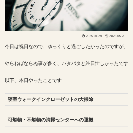
2025.04.29
2026.05.20
今日は祝日なので、ゆっくりと過ごしたかったのですが、
やらねばならぬ事が多く、バタバタと終日忙しかったです
以下、本日やったことです
寝室ウォークインクローゼットの大掃除
可燃物・不燃物の清掃センターへの運搬