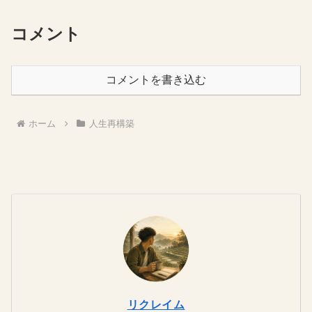
コメント
コメントを書き込む
ホーム
人生再構築
リクレイム