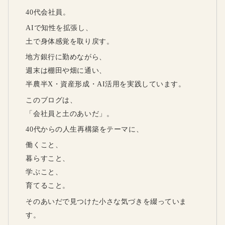
40代会社員。
AIで知性を拡張し、
土で身体感覚を取り戻す。
地方銀行に勤めながら、
週末は棚田や畑に通い、
半農半X・資産形成・AI活用を実践しています。
このブログは、
「会社員と土のあいだ」。
40代からの人生再構築をテーマに、
働くこと、
暮らすこと、
学ぶこと、
育てること。
そのあいだで見つけた小さな気づきを綴っていま
す。