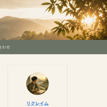
合わせ
リクレイム