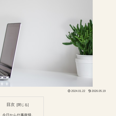
2024.01.22
2026.05.19
目次
今日から仕事復帰。