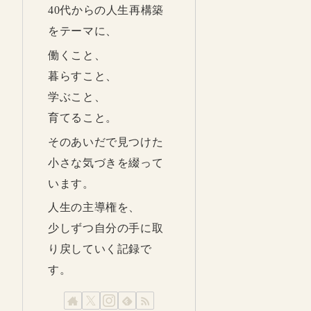
40代からの人生再構築
をテーマに、
働くこと、
暮らすこと、
学ぶこと、
育てること。
そのあいだで見つけた
小さな気づきを綴って
います。
人生の主導権を、
少しずつ自分の手に取
り戻していく記録で
す。