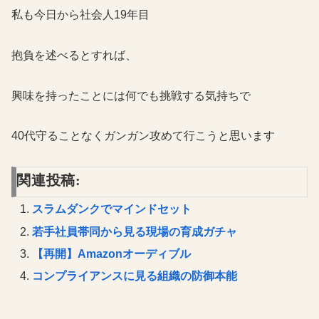
私も今日から社会人19年目
抱負を述べるとすれば、
興味を持ったことには何でも挑戦する気持ちで
40代守ることなくガンガン攻めて行こうと思います
関連投稿:
スラムダンクでマインドセット
若手社員帯同から見る現場の育成ガチャ
【再開】Amazonオーディブル
コンプライアンスに見る組織の防御本能