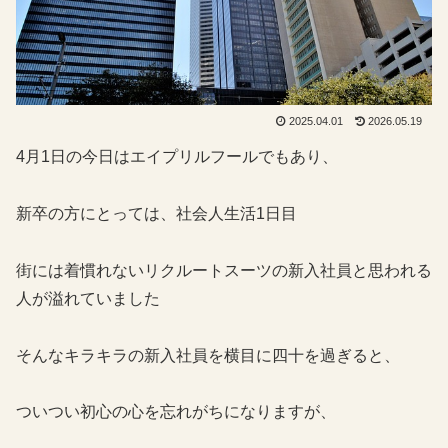
2025.04.01
2026.05.19
4月1日の今日はエイプリルフールでもあり、
新卒の方にとっては、社会人生活1日目
街には着慣れないリクルートスーツの新入社員と思われる
人が溢れていました
そんなキラキラの新入社員を横目に四十を過ぎると、
ついつい初心の心を忘れがちになりますが、