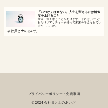
「いつか」は来ない。人生を変えるには解像
度を上げること
最近、強く思うことがあります。それは、👉 ど
れだけリアリティーを持って未来を考えられてい
るか。ここが...
会社員と土のあいだ
プライバシーポリシー・免責事項
© 2024 会社員と土のあいだ.