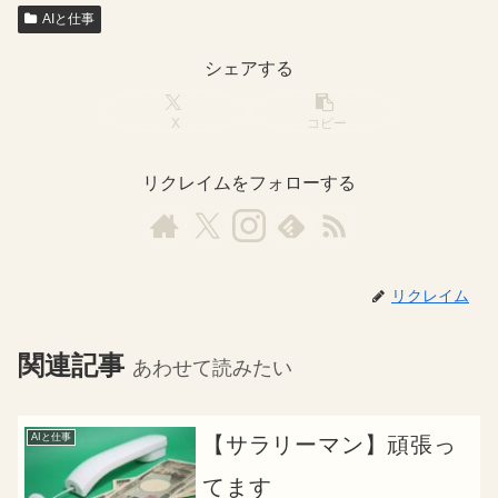
AIと仕事
シェアする
X
コピー
リクレイムをフォローする
リクレイム
関連記事
あわせて読みたい
AIと仕事
【サラリーマン】頑張っ
てます