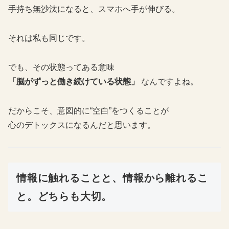
手持ち無沙汰になると、スマホへ手が伸びる。
それは私も同じです。
でも、その状態ってある意味
「脳がずっと働き続けている状態」
なんですよね。
だからこそ、意図的に“空白”をつくることが
心のデトックスになるんだと思います。
情報に触れることと、情報から離れるこ
と。どちらも大切。