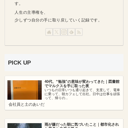
す。
人生の主導権を、
少しずつ自分の手に取り戻していく記録です。
PICK UP
40代、“勉強”の意味が変わってきた｜図書館
でマルクスを手に取った夜
いつもの日常いつも通り起きて、支度して、電車
に乗って、朝カフェして出社。日中は仕事を頑張
って、帰りの...
会社員と土のあいだ
雨が嫌だった朝に気づいたこと｜都市化され