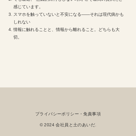
感じています。
スマホを触っていないと不安になる――それは現代病かも
しれない
情報に触れることと、情報から離れること。どちらも大
切。
プライバシーポリシー・免責事項
© 2024 会社員と土のあいだ.