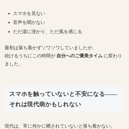
スマホを見ない
音声を聞かない
ただ湯に浸かり、ただ風を感じる
最初は落ち着かずソワソワしていましたが、
続けるうちにこの時間が
自分へのご褒美タイム
に変わり
ました。
スマホを触っていないと不安になる――
それは現代病かもしれない
現代は、常に何かに晒されていないと落ち着かない。