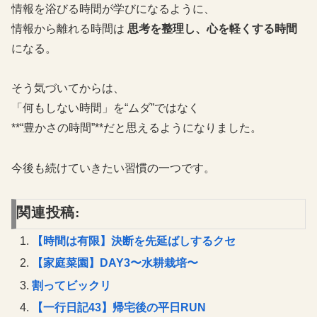
情報を浴びる時間が学びになるように、
情報から離れる時間は
思考を整理し、心を軽くする時間
になる。
そう気づいてからは、
「何もしない時間」を“ムダ”ではなく
**“豊かさの時間”**だと思えるようになりました。
今後も続けていきたい習慣の一つです。
関連投稿:
【時間は有限】決断を先延ばしするクセ
【家庭菜園】DAY3〜水耕栽培〜
割ってビックリ
【一行日記43】帰宅後の平日RUN