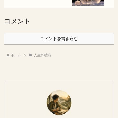
コメント
コメントを書き込む
ホーム
人生再構築