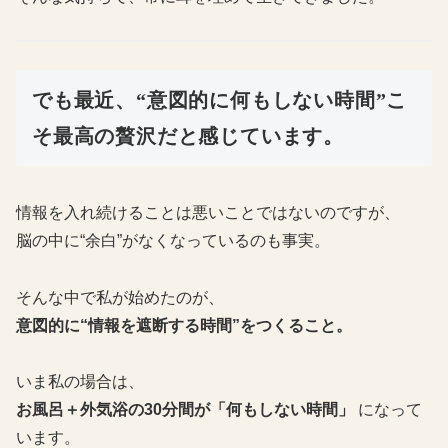
でも最近、“意図的に何もしない時間”こ
そ最高の贅沢だと感じています。
情報を入れ続けることは悪いことではないのですが、
脳の中に“余白”がなくなっているのも事実。
そんな中で私が始めたのが、
意図的に“情報を遮断する時間”をつくること。
いま私の場合は、
お風呂＋外気浴の30分間が「何もしない時間」
になって
います。