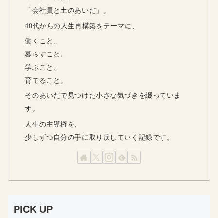
「会社員と土のあいだ」。
40代からの人生再構築をテーマに、
働くこと、
暮らすこと、
学ぶこと、
育てること。
そのあいだで見つけた小さな気づきを綴っていま
す。
人生の主導権を、
少しずつ自分の手に取り戻していく記録です。
PICK UP