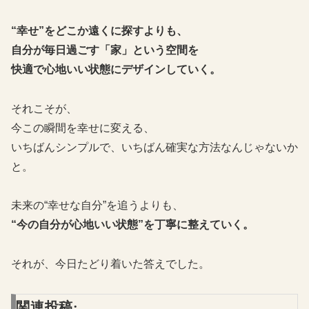
“幸せ”をどこか遠くに探すよりも、
自分が毎日過ごす「家」という空間を
快適で心地いい状態にデザインしていく。
それこそが、
今この瞬間を幸せに変える、
いちばんシンプルで、いちばん確実な方法なんじゃないか
と。
未来の“幸せな自分”を追うよりも、
“今の自分が心地いい状態”を丁寧に整えていく。
それが、今日たどり着いた答えでした。
関連投稿: