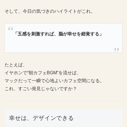
そして、今日の気づきのハイライトがこれ。
「五感を刺激すれば、脳が幸せを錯覚する」
たとえば、
イヤホンで“朝カフェBGM”を流せば、
マックだって一瞬で心地よいカフェ空間になる。
これ、すごい発見じゃないですか？
幸せは、デザインできる