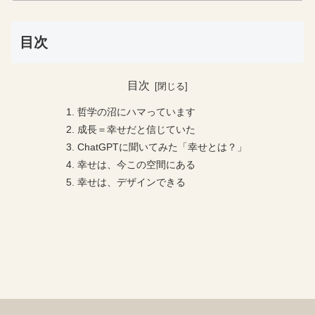
目次
目次
哲学の沼にハマっています
成長＝幸せだと信じていた
ChatGPTに聞いてみた「幸せとは？」
幸せは、今この空間にある
幸せは、デザインできる