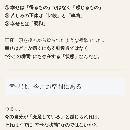
① 幸せは「得るもの」ではなく「感じるもの」
② 苦しみの正体は「比較」と「執着」
③ 幸せとは「調和」
正直、頭を後ろから殴られたような衝撃でした。
幸せはどこか遠くにある到達点ではなく、
“今この瞬間”にも存在する「状態」
なんだと。
幸せは、今この空間にある
つまり、
今の自分が「充足している」と感じられれば、
それはすでに“幸せな状態”なのではないかと。