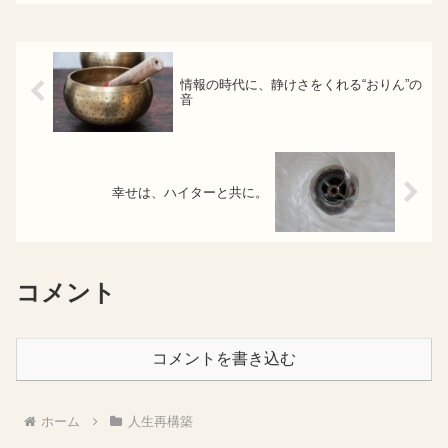
情報の時代に、静けさをくれる“おりん”の
音
幸せは、ハイターと共に。
コメント
コメントを書き込む
ホーム
人生再構築