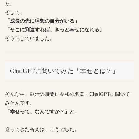
た。
そして、
「成長の先に理想の自分がいる」
「そこに到達すれば、きっと幸せになれる」
そう信じていました。
ChatGPTに聞いてみた「幸せとは？」
そんな中、朝活の時間に令和の名器・ChatGPTに聞いて
みたんです。
「幸せって、なんですか？」
と。
返ってきた答えは、こうでした。