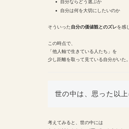
自分ならどう選ぶか
自分は何を大切にしたいのか
そういった
自分の価値観とのズレ
を感
この時点で、
「他人軸で生きている人たち」を
少し距離を取って見ている自分がいた
世の中は、思った以上
考えてみると、世の中には