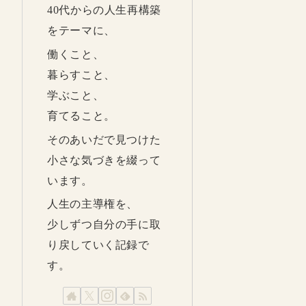
40代からの人生再構築
をテーマに、
働くこと、
暮らすこと、
学ぶこと、
育てること。
そのあいだで見つけた
小さな気づきを綴って
います。
人生の主導権を、
少しずつ自分の手に取
り戻していく記録で
す。