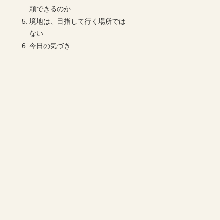
頼できるのか
境地は、目指して行く場所では
ない
今日の気づき