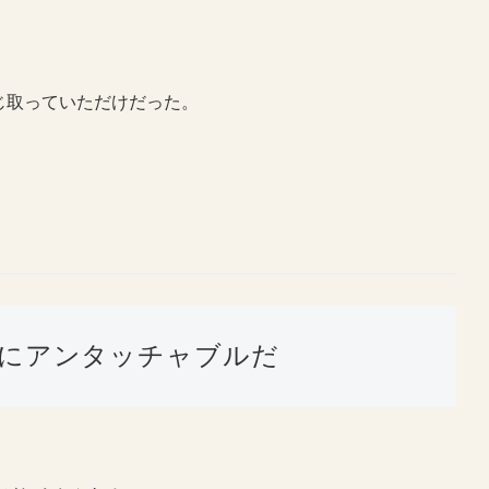
じ取っていただけだった。
。
にアンタッチャブルだ