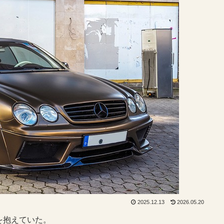
2025.12.13
2026.05.20
を抱えていた。