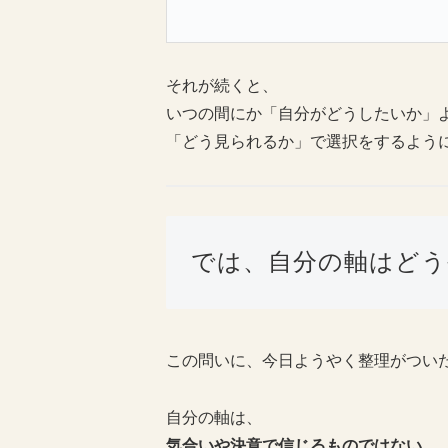
それが続くと、
いつの間にか「自分がどうしたいか」
「どう見られるか」で選択をするよう
では、自分の軸はどう
この問いに、今日ようやく整理がつい
自分の軸は、
気合いや決意で信じるものではない。