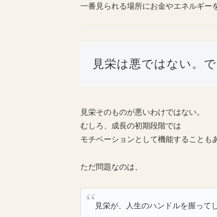
一番見られる場所にお金やエネルギー
見栄は悪ではない。で
見栄そのものが悪いわけではない。
むしろ、成長の初期段階では
モチベーションとして機能することも
ただ問題なのは、
見栄が、人生のハンドルを握って