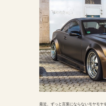
最近、ずっと言葉にならないモヤモヤ