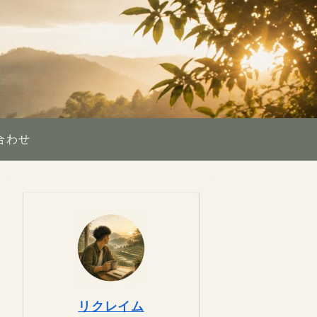
合わせ
リクレイム