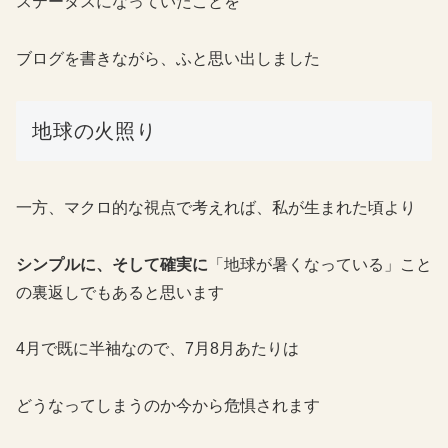
ステータスになっていたことを
ブログを書きながら、ふと思い出しました
地球の火照り
一方、マクロ的な視点で考えれば、私が生まれた頃より
シンプルに、そして確実に
「地球が暑くなっている」こと
の裏返しでもあると思います
4月で既に半袖なので、7月8月あたりは
どうなってしまうのか今から危惧されます