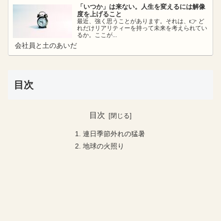
「いつか」は来ない。人生を変えるには解像
度を上げること
最近、強く思うことがあります。それは、👉 ど
れだけリアリティーを持って未来を考えられてい
るか。ここが...
会社員と土のあいだ
目次
目次
連日季節外れの猛暑
地球の火照り