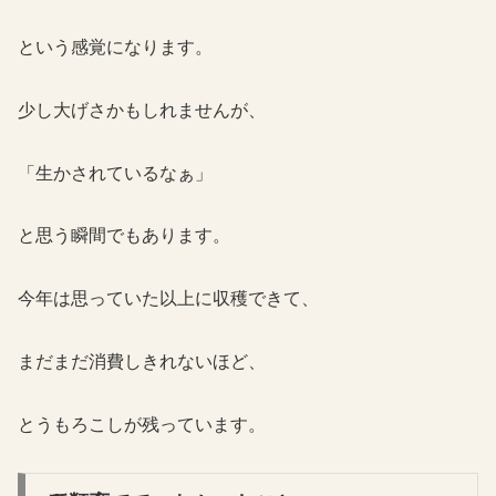
という感覚になります。
少し大げさかもしれませんが、
「生かされているなぁ」
と思う瞬間でもあります。
今年は思っていた以上に収穫できて、
まだまだ消費しきれないほど、
とうもろこしが残っています。