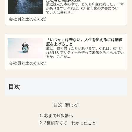
最近読んだ本の中で、とても印象に残ったテーマ
があります。それは、👉 都市化の弊害につい
て。人は便利さ...
会社員と土のあいだ
「いつか」は来ない。人生を変えるには解像
度を上げること
最近、強く思うことがあります。それは、👉 ど
れだけリアリティーを持って未来を考えられてい
るか。ここが...
会社員と土のあいだ
目次
目次
芯まで炊飯器へ
3種類育てて、わかったこと