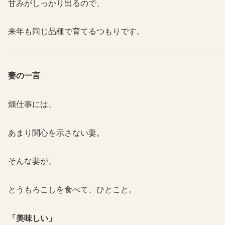
甘みがしっかり出るので、
来年も同じ品種で育てるつもりです。
妻の一言
畑仕事には、
あまり関心を示さない妻。
そんな妻が、
とうもろこしを食べて、ひとこと。
「美味しい」