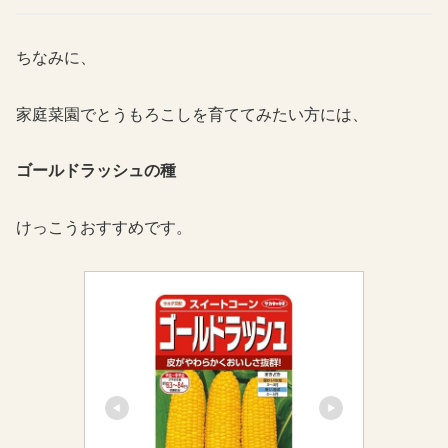
ちなみに、
家庭菜園でとうもろこしを育ててみたい方には、
ゴールドラッシュの種
けっこうおすすめです。