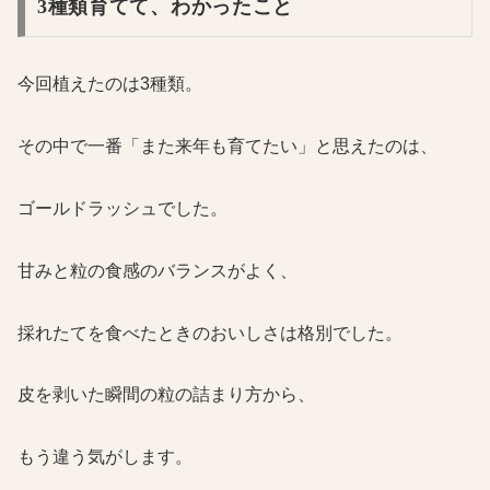
3種類育てて、わかったこと
今回植えたのは3種類。
その中で一番「また来年も育てたい」と思えたのは、
ゴールドラッシュでした。
甘みと粒の食感のバランスがよく、
採れたてを食べたときのおいしさは格別でした。
皮を剥いた瞬間の粒の詰まり方から、
もう違う気がします。