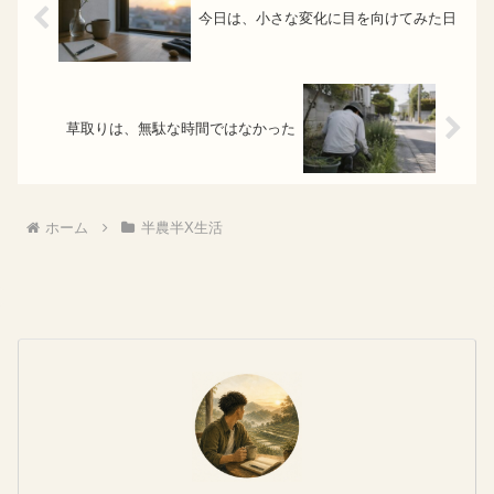
今日は、小さな変化に目を向けてみた日
草取りは、無駄な時間ではなかった
ホーム
半農半X生活