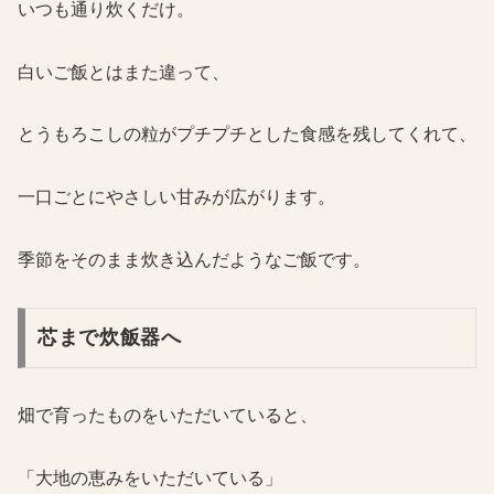
いつも通り炊くだけ。
白いご飯とはまた違って、
とうもろこしの粒がプチプチとした食感を残してくれて、
一口ごとにやさしい甘みが広がります。
季節をそのまま炊き込んだようなご飯です。
芯まで炊飯器へ
畑で育ったものをいただいていると、
「大地の恵みをいただいている」