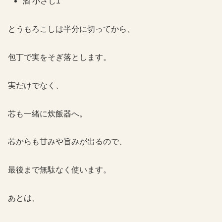
酒 小さじ1
とうもろこしは半分に切ってから、
包丁で実をそぎ落とします。
実だけでなく、
芯も一緒に炊飯器へ。
芯からも甘みや旨みが出るので、
最後まで無駄なく使います。
あとは、