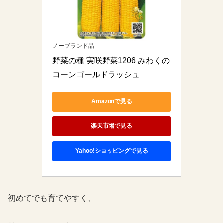
ノーブランド品
野菜の種 実咲野菜1206 みわくの
コーンゴールドラッシュ
Amazonで見る
楽天市場で見る
Yahoo!ショッピングで見る
初めてでも育てやすく、