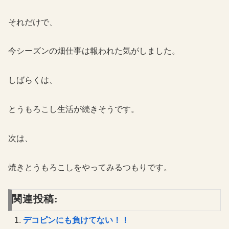
それだけで、
今シーズンの畑仕事は報われた気がしました。
しばらくは、
とうもろこし生活が続きそうです。
次は、
焼きとうもろこしをやってみるつもりです。
関連投稿:
デコピンにも負けてない！！