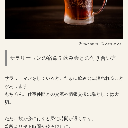
2025.09.26
2026.05.20
サラリーマンの宿命？飲み会との付き合い方
サラリーマンをしていると、たまに飲み会に誘われること
があります。
もちろん、仕事仲間との交流や情報交換の場としては大
切。
ただ、飲み会に行くと帰宅時間が遅くなり、
普段より寝る時間が後ろ倒しに。