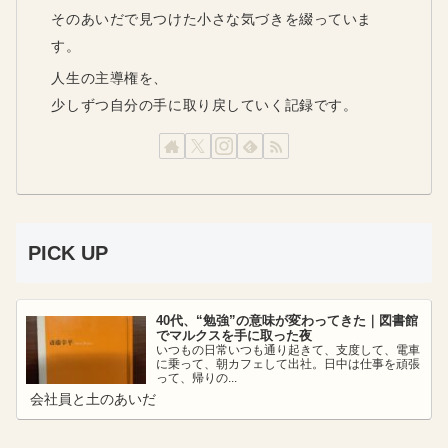
そのあいだで見つけた小さな気づきを綴っていま
す。
人生の主導権を、
少しずつ自分の手に取り戻していく記録です。
PICK UP
40代、“勉強”の意味が変わってきた｜図書館
でマルクスを手に取った夜
いつもの日常いつも通り起きて、支度して、電車
に乗って、朝カフェして出社。日中は仕事を頑張
って、帰りの...
会社員と土のあいだ