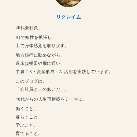
リクレイム
40代会社員。
AIで知性を拡張し、
土で身体感覚を取り戻す。
地方銀行に勤めながら、
週末は棚田や畑に通い、
半農半X・資産形成・AI活用を実践しています。
このブログは、
「会社員と土のあいだ」。
40代からの人生再構築をテーマに、
働くこと、
暮らすこと、
学ぶこと、
育てること。