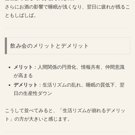
さらにお酒の影響で睡眠が浅くなり、翌日に疲れが残るこ
ともしばしば。
飲み会のメリットとデメリット
メリット
：人間関係の円滑化、情報共有、仲間意識
が高まる
デメリット
：生活リズムの乱れ、睡眠の質低下、翌
日の生産性ダウン
こうして並べてみると、「生活リズムが崩れるデメリッ
ト」の方が大きいと感じます。