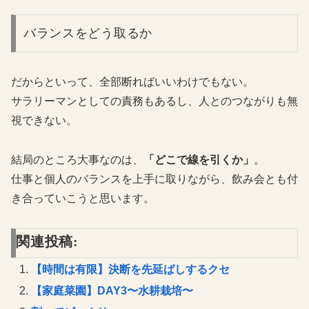
バランスをどう取るか
だからといって、全部断ればいいわけでもない。
サラリーマンとしての責務もあるし、人とのつながりも無
視できない。
結局のところ大事なのは、
「どこで線を引くか」
。
仕事と個人のバランスを上手に取りながら、飲み会とも付
き合っていこうと思います。
関連投稿:
【時間は有限】決断を先延ばしするクセ
【家庭菜園】DAY3〜水耕栽培〜