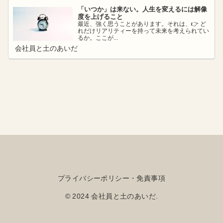
「いつか」は来ない。人生を変えるには解像
度を上げること
最近、強く思うことがあります。それは、👉 ど
れだけリアリティーを持って未来を考えられてい
るか。ここが...
会社員と土のあいだ
プライバシーポリシー・免責事項
© 2024 会社員と土のあいだ.