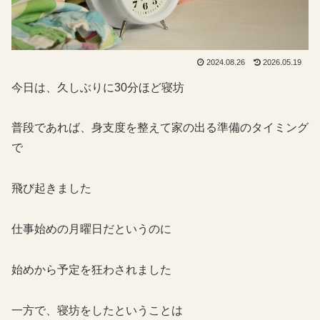
2024.08.26
2026.05.19
今日は、久しぶりに30分ほど寝坊
普段であれば、身支度を整えて家の出る準備のタイミング
で
飛び起きました
仕事始めの月曜日だというのに
始めから予定を狂わされました
一方で、寝坊をしたということは