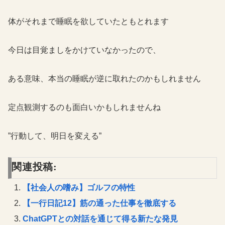
体がそれまで睡眠を欲していたともとれます
今日は目覚ましをかけていなかったので、
ある意味、本当の睡眠が逆に取れたのかもしれません
定点観測するのも面白いかもしれませんね
”行動して、明日を変える”
関連投稿:
【社会人の嗜み】ゴルフの特性
【一行日記12】筋の通った仕事を徹底する
ChatGPTとの対話を通じて得る新たな発見