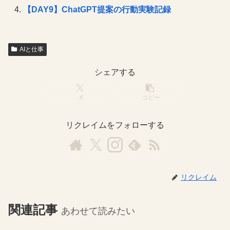
【DAY9】ChatGPT提案の行動実験記録
AIと仕事
シェアする
X
コピー
リクレイムをフォローする
リクレイム
関連記事
あわせて読みたい