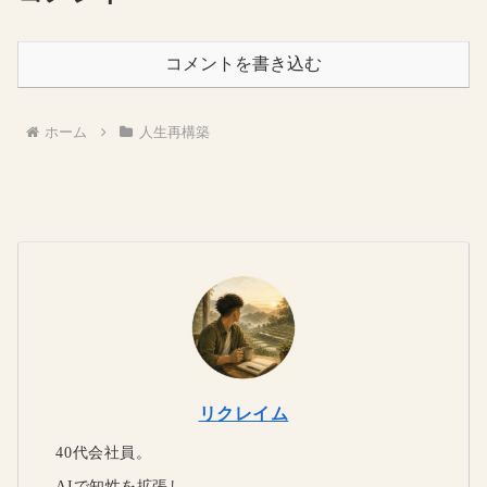
コメントを書き込む
ホーム
人生再構築
リクレイム
40代会社員。
AIで知性を拡張し、