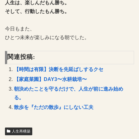
人生は、楽しんだもん勝ち。
そして、行動したもん勝ち。
今日もまた、
ひとつ未来が楽しみになる朝でした。
関連投稿:
【時間は有限】決断を先延ばしするクセ
【家庭菜園】DAY3〜水耕栽培〜
朝決めたことを守るだけで、人生が前に進み始め
る。
散歩を『ただの散歩』にしない工夫
人生再構築