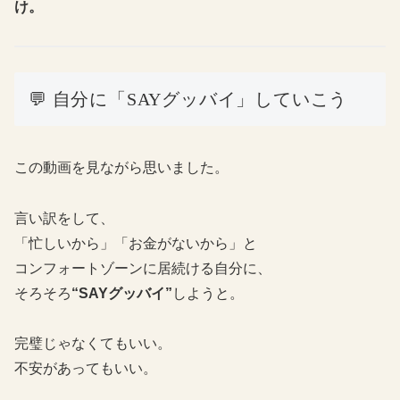
け。
💬 自分に「SAYグッバイ」していこう
この動画を見ながら思いました。
言い訳をして、
「忙しいから」「お金がないから」と
コンフォートゾーンに居続ける自分に、
そろそろ
“SAYグッバイ”
しようと。
完璧じゃなくてもいい。
不安があってもいい。