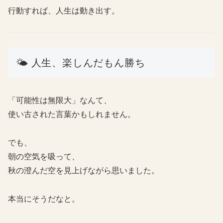
行動すれば、人生は動き出す。
🌤 人生、楽しんだもん勝ち
「可能性は無限大」なんて、
使い古された言葉かもしれません。
でも、
朝の空気を吸って、
秋の澄んだ空を見上げながら思いました。
本当にそうだなと。