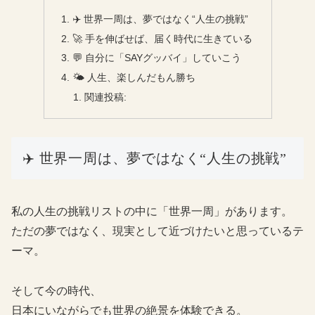
✈️ 世界一周は、夢ではなく“人生の挑戦”
🚀 手を伸ばせば、届く時代に生きている
💬 自分に「SAYグッバイ」していこう
🌤 人生、楽しんだもん勝ち
関連投稿:
✈️ 世界一周は、夢ではなく“人生の挑戦”
私の人生の挑戦リストの中に「世界一周」があります。
ただの夢ではなく、現実として近づけたいと思っているテ
ーマ。
そして今の時代、
日本にいながらでも世界の絶景を体験できる。