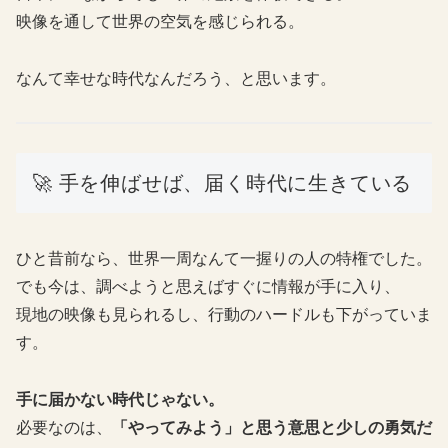
映像を通して世界の空気を感じられる。
なんて幸せな時代なんだろう、と思います。
🚀 手を伸ばせば、届く時代に生きている
ひと昔前なら、世界一周なんて一握りの人の特権でした。
でも今は、調べようと思えばすぐに情報が手に入り、
現地の映像も見られるし、行動のハードルも下がっていま
す。
手に届かない時代じゃない。
必要なのは、
「やってみよう」と思う意思と少しの勇気だ