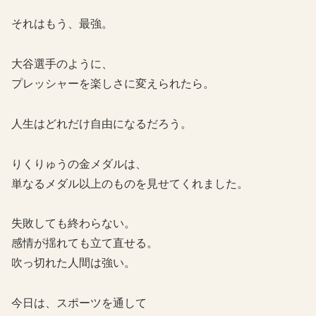
それはもう、最強。
大谷選手のように、
プレッシャーを楽しさに変えられたら。
人生はどれだけ自由になるだろう。
りくりゅうの金メダルは、
単なるメダル以上のものを見せてくれました。
失敗しても終わらない。
感情が揺れても立て直せる。
吹っ切れた人間は強い。
今日は、スポーツを通して