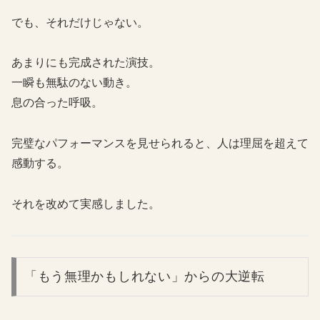
でも、それだけじゃない。
あまりにも完成された演技。
一瞬も無駄のない動き。
息の合った呼吸。
完璧なパフォーマンスを見せられると、人は理屈を超えて
感動する。
それを改めて実感しました。
「もう無理かもしれない」からの大逆転