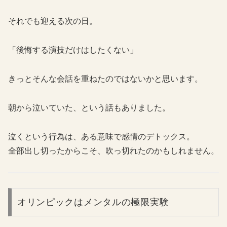
それでも迎える次の日。
「後悔する演技だけはしたくない」
きっとそんな会話を重ねたのではないかと思います。
朝から泣いていた、という話もありました。
泣くという行為は、ある意味で感情のデトックス。
全部出し切ったからこそ、吹っ切れたのかもしれません。
オリンピックはメンタルの極限実験