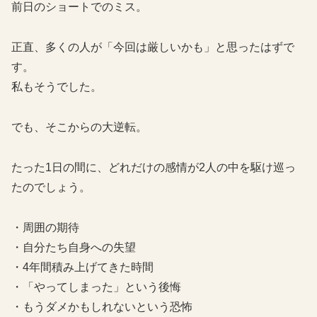
前日のショートでのミス。
正直、多くの人が「今回は厳しいかも」と思ったはずで
す。
私もそうでした。
でも、そこからの大逆転。
たった1日の間に、どれだけの感情が2人の中を駆け巡っ
たのでしょう。
・周囲の期待
・自分たち自身への失望
・4年間積み上げてきた時間
・「やってしまった」という後悔
・もうダメかもしれないという恐怖