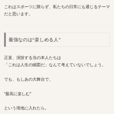
これはスポーツに限らず、私たちの日常にも通じるテーマ
だと思います。
最強なのは“楽しめる人”
正直、演技する当の本人たちは
「これは人生の縮図だ」なんて考えていないでしょう。
でも、もしあの大舞台で、
“最高に楽しむ”
という境地に入れたら。