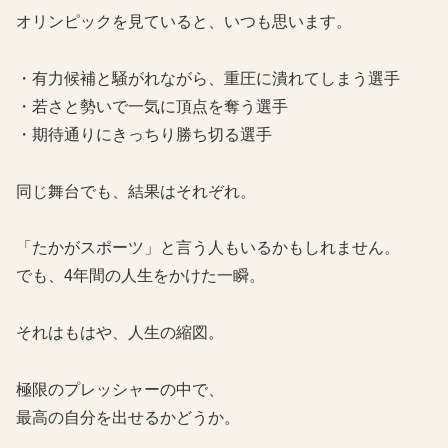
オリンピックを見ていると、いつも思います。
・有力候補と騒がれながら、重圧に潰れてしまう選手
・若さと勢いで一気に頂点を奪う選手
・期待通りにきっちり勝ち切る選手
同じ舞台でも、結果はそれぞれ。
「たかがスポーツ」と言う人もいるかもしれません。
でも、4年間の人生をかけた一瞬。
それはもはや、人生の縮図。
極限のプレッシャーの中で、
最高の自分を出せるかどうか。