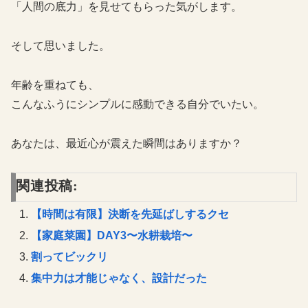
「人間の底力」を見せてもらった気がします。
そして思いました。
年齢を重ねても、
こんなふうにシンプルに感動できる自分でいたい。
あなたは、最近心が震えた瞬間はありますか？
関連投稿:
【時間は有限】決断を先延ばしするクセ
【家庭菜園】DAY3〜水耕栽培〜
割ってビックリ
集中力は才能じゃなく、設計だった