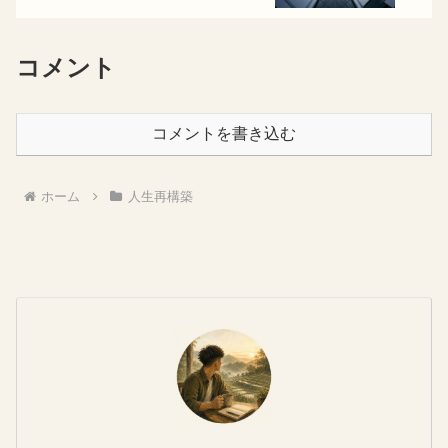
コメント
コメントを書き込む
ホーム
人生再構築