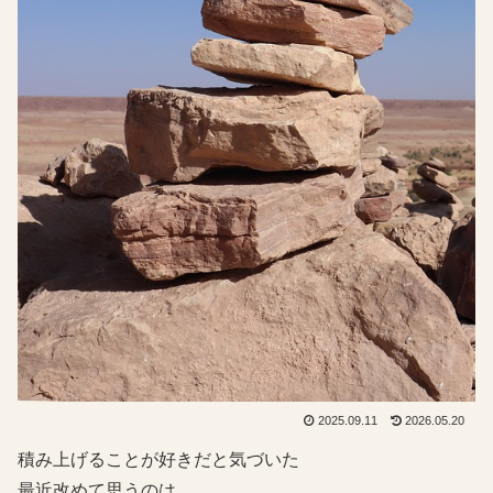
2025.09.11
2026.05.20
積み上げることが好きだと気づいた
最近改めて思うのは、