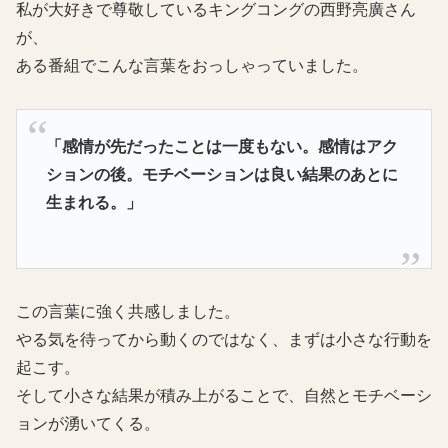
私が大好きで尊敬しているキングコングの西野亮廣さん
が、
ある番組でこんな言葉をおっしゃっていました。
「感情が先だったことは一度もない。感情はアク
ションの後。モチベーションは良い結果のあとに
生まれる。」
この言葉に強く共感しました。
やる気を待ってから動くのではなく、まずは小さな行動を
起こす。
そして小さな結果が積み上がることで、自然とモチベーシ
ョンが湧いてくる。