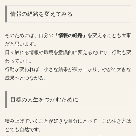
情報の経路を変えてみる
そのためには、自分の
「情報の経路」
を変えることも大事
だと思います。
日々触れる情報や環境を意識的に変えるだけで、行動も変
わっていく。
行動が変われば、小さな結果が積み上がり、やがて大きな
成果へとつながる。
目標の人生をつかむために
積み上げていくことが好きな自分にとって、この生き方は
とても自然です。