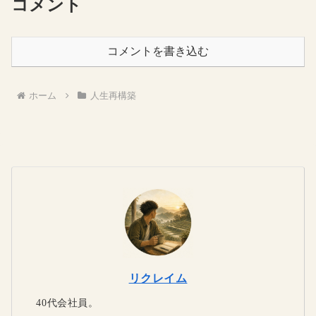
コメント
コメントを書き込む
ホーム
人生再構築
リクレイム
40代会社員。