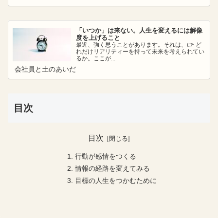
「いつか」は来ない。人生を変えるには解像
度を上げること
最近、強く思うことがあります。それは、👉 ど
れだけリアリティーを持って未来を考えられてい
るか。ここが...
会社員と土のあいだ
目次
目次
行動が感情をつくる
情報の経路を変えてみる
目標の人生をつかむために