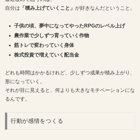
自分は
「積み上げていくこと」
が好きなんだということ。
子供の頃、夢中になってやったRPGのレベル上げ
農作業で少しずつ育っていく作物
筋トレで変わっていく身体
株式投資で増えていく配当金
どれも時間はかかるけれど、少しずつ成果が積み上がり、
形になっていく。
それが目に見えると、何よりも大きなモチベーションにな
るんです。
行動が感情をつくる