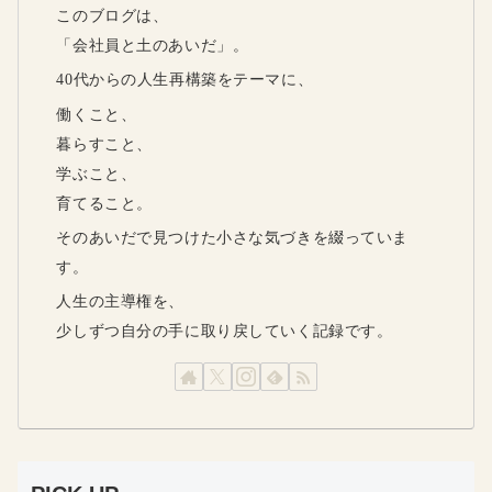
このブログは、
「会社員と土のあいだ」。
40代からの人生再構築をテーマに、
働くこと、
暮らすこと、
学ぶこと、
育てること。
そのあいだで見つけた小さな気づきを綴っていま
す。
人生の主導権を、
少しずつ自分の手に取り戻していく記録です。