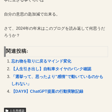
自分の意思の匙加減で出来る。
さて、2024年の年末はこのブログを読み返して何思うだ
ろうか？
関連投稿:
忘れ物を取りに戻るマインド変化
【人生引き出し】自転車タイヤのパンク確認
「選挙って、思ったより“感情”で動いているのかも
しれない」
【DAY9】ChatGPT提案の行動実験記録
人生再構築