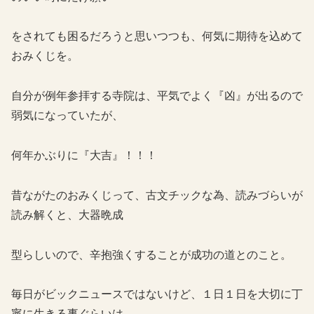
をされても困るだろうと思いつつも、何気に期待を込めて
おみくじを。
自分が例年参拝する寺院は、平気でよく『凶』が出るので
弱気になっていたが、
何年かぶりに『大吉』！！！
昔ながたのおみくじって、古文チックな為、読みづらいが
読み解くと、大器晩成
型らしいので、辛抱強くすることが成功の道とのこと。
毎日がビックニュースではないけど、１日１日を大切に丁
寧に生きる事ぐらいは