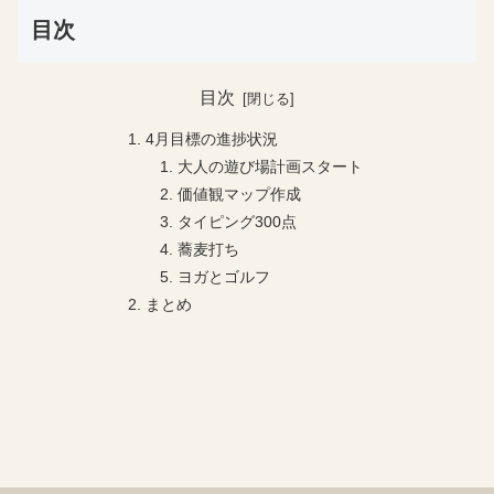
目次
目次
4月目標の進捗状況
大人の遊び場計画スタート
価値観マップ作成
タイピング300点
蕎麦打ち
ヨガとゴルフ
まとめ