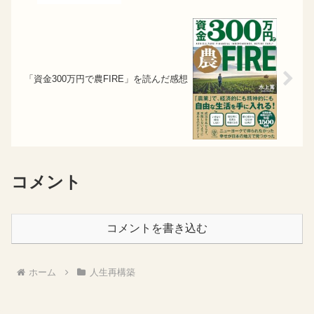
「資金300万円で農FIRE」を読んだ感想
コメント
コメントを書き込む
ホーム
人生再構築