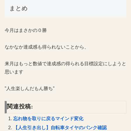
まとめ
今月はまさかの０勝
なかなか達成感も得られないことから、
来月はもっと数値で達成感の得られる目標設定にしようと
思います
”人生楽しんだもん勝ち”
関連投稿:
忘れ物を取りに戻るマインド変化
【人生引き出し】自転車タイヤのパンク確認