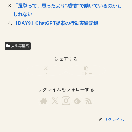
「選挙って、思ったより“感情”で動いているのかも
しれない」
【DAY9】ChatGPT提案の行動実験記録
人生再構築
シェアする
X
コピー
リクレイムをフォローする
リクレイム