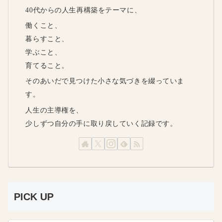
40代からの人生再構築をテーマに、
働くこと、
暮らすこと、
学ぶこと、
育てること。
そのあいだで見つけた小さな気づきを綴っていま
す。
人生の主導権を、
少しずつ自分の手に取り戻していく記録です。
PICK UP