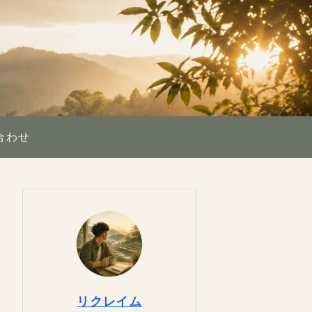
合わせ
リクレイム