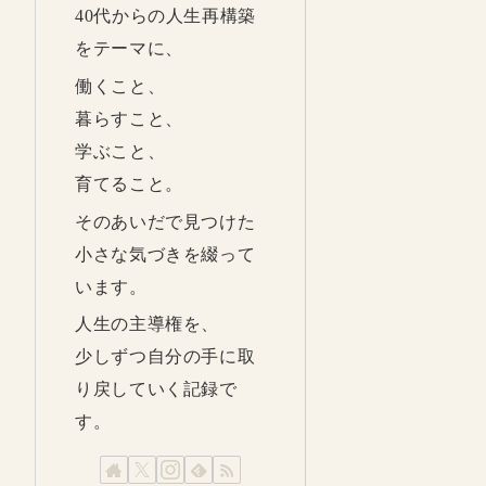
40代からの人生再構築
をテーマに、
働くこと、
暮らすこと、
学ぶこと、
育てること。
そのあいだで見つけた
小さな気づきを綴って
います。
人生の主導権を、
少しずつ自分の手に取
り戻していく記録で
す。