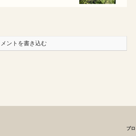
コメントを書き込む
ブロ