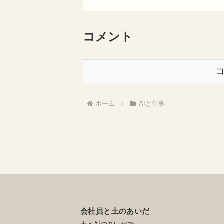
コメント
ホーム
AIと仕事
会社員と土のあいだ