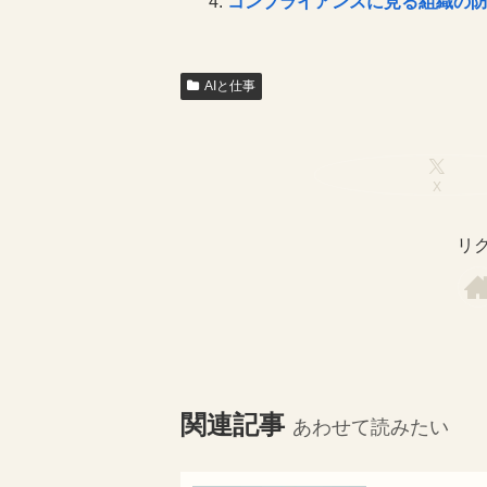
コンプライアンスに見る組織の
AIと仕事
X
リ
関連記事
あわせて読みたい