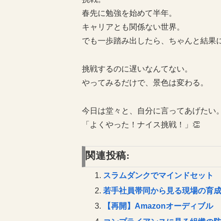
春先に勉強を始めて半年。
キャリアとも関係ない世界。
でも一歩踏み出したら、ちゃんと結果
挑戦するのに遅いなんてない。
やってみるだけで、景色は変わる。
今日は堂々と、自分に言ってあげたい
「よくやった！ナイス挑戦！」👏
関連投稿:
スラムダンクでマインドセット
若手社員帯同から見る現場の育
【再開】Amazonオーディブル