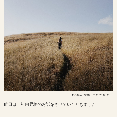
2024.03.30
2026.05.20
昨日は、社内昇格のお話をさせていただきました