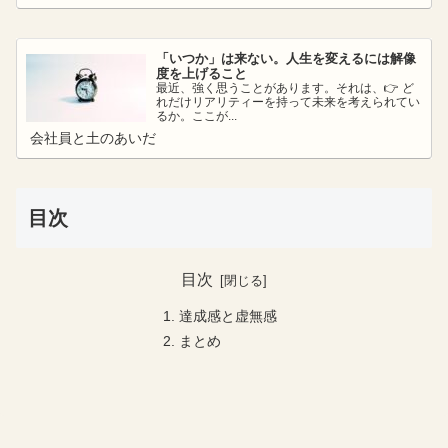
「いつか」は来ない。人生を変えるには解像
度を上げること
最近、強く思うことがあります。それは、👉 ど
れだけリアリティーを持って未来を考えられてい
るか。ここが...
会社員と土のあいだ
目次
目次
達成感と虚無感
まとめ