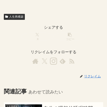
人生再構築
シェアする
X
コピー
リクレイムをフォローする
リクレイム
関連記事
あわせて読みたい
人生再構築