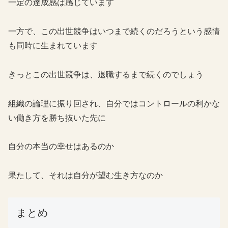
一定の達成感は感じています
一方で、この出世競争はいつまで続くのだろうという感情
も同時に生まれています
きっとこの出世競争は、退職するまで続くのでしょう
組織の論理に振り回され、自分ではコントロールの利かな
い働き方を勝ち抜いた先に
自分の本当の幸せはあるのか
果たして、それは自分が望む生き方なのか
まとめ