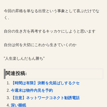
今回の昇格を単なる出世という事象として喜ぶだけでな
く、
自分の生き方を再考するキッカケにしようと思います
自分は何を大切にこれから生きていくのか
”人生楽しんだもん勝ち”
関連投稿:
【時間は有限】決断を先延ばしするクセ
今週末は物件内見を予約
【注意】ネットワークコネクト勧誘電話
深い睡眠