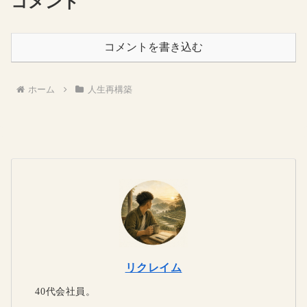
コメント
コメントを書き込む
ホーム
人生再構築
リクレイム
40代会社員。