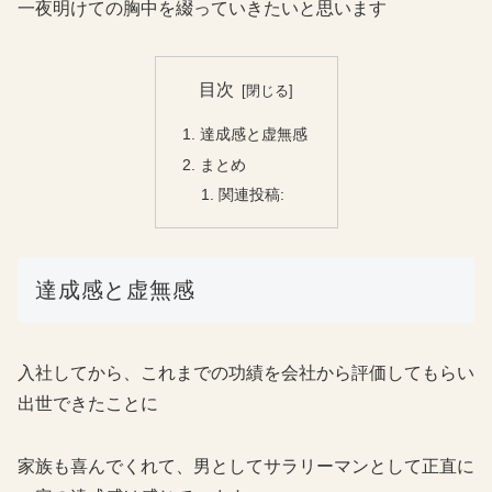
一夜明けての胸中を綴っていきたいと思います
目次
達成感と虚無感
まとめ
関連投稿:
達成感と虚無感
入社してから、これまでの功績を会社から評価してもらい
出世できたことに
家族も喜んでくれて、男としてサラリーマンとして正直に