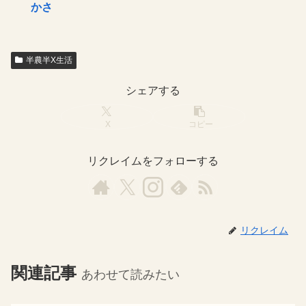
かさ
半農半X生活
シェアする
X
コピー
リクレイムをフォローする
リクレイム
関連記事
あわせて読みたい