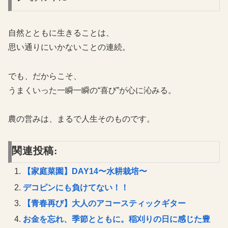
自然とともに生きることは、
思い通りにいかないことの連続。
でも、だからこそ、
うまくいった一瞬一瞬の“喜び”が心に沁みる。
農の営みは、まるで人生そのものです。
関連投稿:
【家庭菜園】DAY14〜水耕栽培〜
デコピンにも負けてない！！
【青春再び】大人のアコースティックギター
お金を忘れ、季節とともに。稲刈りの日に感じた豊