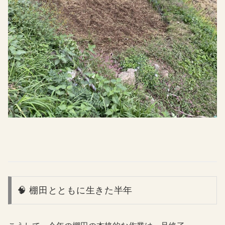
🧠 棚田とともに生きた半年