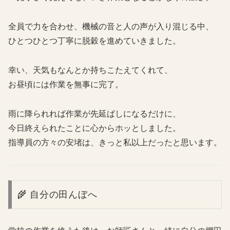
全員で力を合わせ、機械の音と人の声が入り混じる中、
ひとつひとつ丁寧に脱穀を進めていきました。
幸い、天気もなんとか持ちこたえてくれて、
お昼頃には作業を無事に完了。
雨に降られれば作業が先延ばしになるだけに、
今日終えられたことに心からホッとしました。
指導員の方々の安堵は、きっと私以上だったと思います。
🌾 自分の田んぼへ