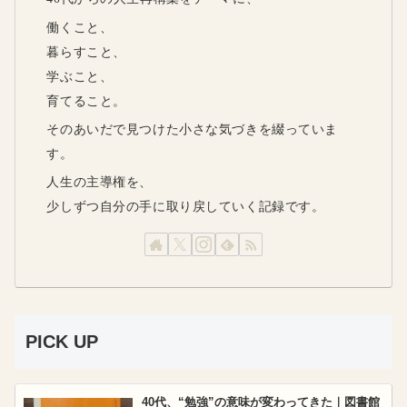
働くこと、
暮らすこと、
学ぶこと、
育てること。
そのあいだで見つけた小さな気づきを綴っていま
す。
人生の主導権を、
少しずつ自分の手に取り戻していく記録です。
PICK UP
40代、“勉強”の意味が変わってきた｜図書館