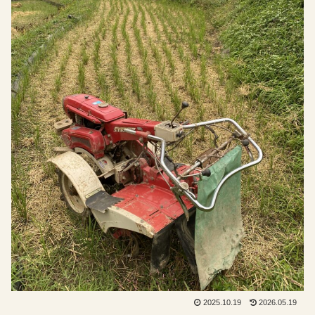
2025.10.19
2026.05.19