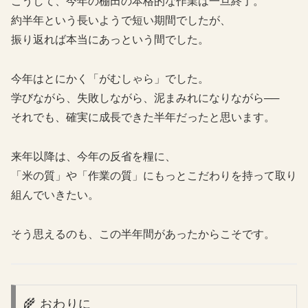
こうして、今年の棚田の本格的な作業は一旦終了。
約半年という長いようで短い期間でしたが、
振り返れば本当にあっという間でした。
今年はとにかく「がむしゃら」でした。
学びながら、失敗しながら、泥まみれになりながら──
それでも、確実に成長できた半年だったと思います。
来年以降は、今年の反省を糧に、
「米の質」や「作業の質」にもっとこだわりを持って取り
組んでいきたい。
そう思えるのも、この半年間があったからこそです。
🌾 おわりに