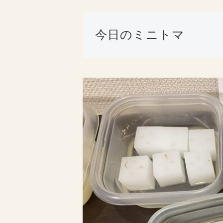
今日のミニトマ