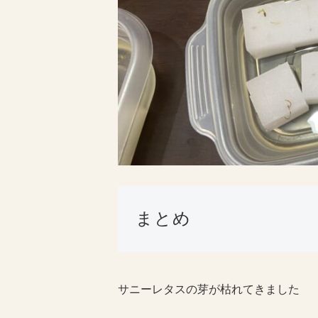
まとめ
サニーレタスの芽が枯れてきました