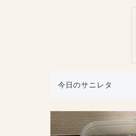
今日のサニレタ