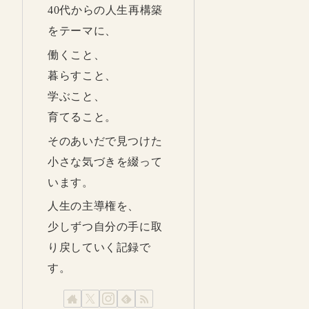
40代からの人生再構築
をテーマに、
働くこと、
暮らすこと、
学ぶこと、
育てること。
そのあいだで見つけた
小さな気づきを綴って
います。
人生の主導権を、
少しずつ自分の手に取
り戻していく記録で
す。