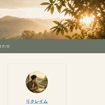
合わせ
リクレイム