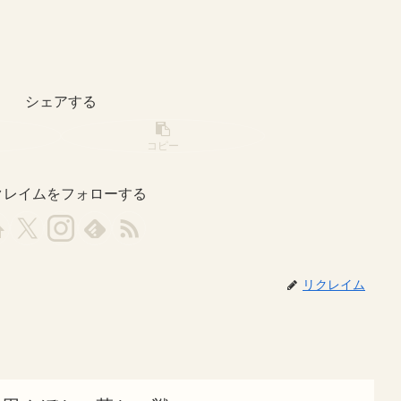
シェアする
コピー
クレイムをフォローする
リクレイム