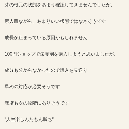
芽の根元の状態をあまり確認してきませんでしたが、
素人目ながら、あまりいい状態ではなさそうです
成長が止まっている原因かもしれません
100円ショップで栄養剤を購入しようと思いましたが、
成分も分からなかったので購入を見送り
早めの対応が必要そうです
栽培も次の段階にありそうです
”人生楽しんだもん勝ち”