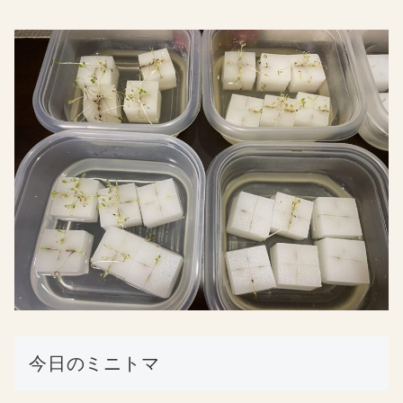
今日のミニトマ