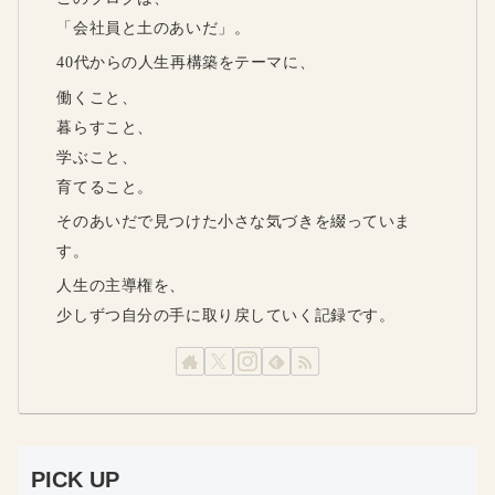
「会社員と土のあいだ」。
40代からの人生再構築をテーマに、
働くこと、
暮らすこと、
学ぶこと、
育てること。
そのあいだで見つけた小さな気づきを綴っていま
す。
人生の主導権を、
少しずつ自分の手に取り戻していく記録です。
PICK UP