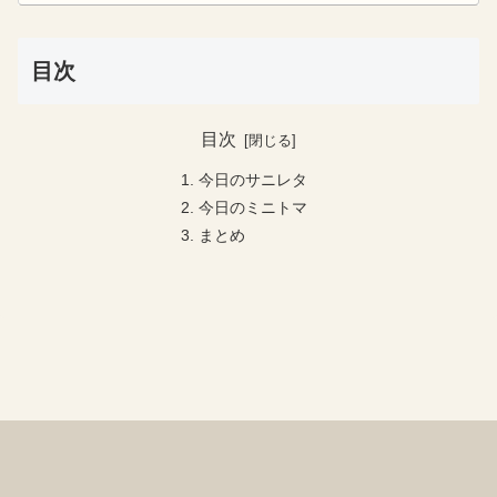
目次
目次
今日のサニレタ
今日のミニトマ
まとめ