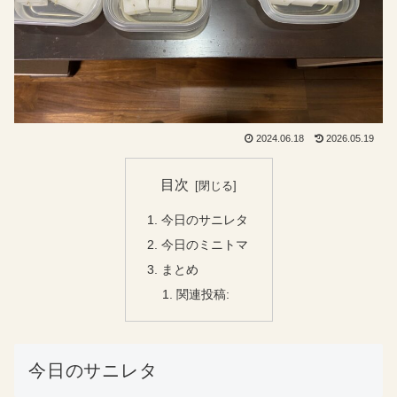
2024.06.18
2026.05.19
目次
今日のサニレタ
今日のミニトマ
まとめ
関連投稿:
今日のサニレタ