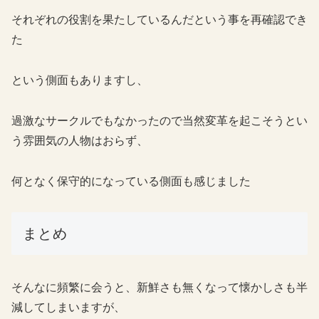
それぞれの役割を果たしているんだという事を再確認でき
た
という側面もありますし、
過激なサークルでもなかったので当然変革を起こそうとい
う雰囲気の人物はおらず、
何となく保守的になっている側面も感じました
まとめ
そんなに頻繁に会うと、新鮮さも無くなって懐かしさも半
減してしまいますが、