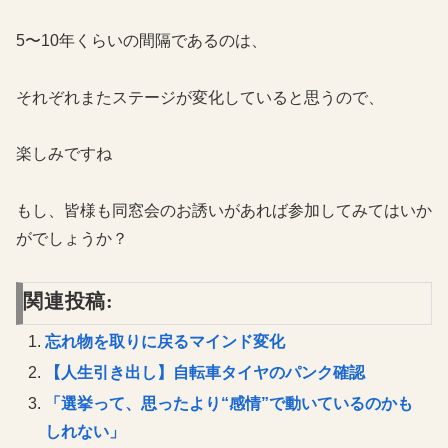
5〜10年くらいの間隔であるのは、
それぞれまたステージが変化していると思うので、
楽しみですね
もし、皆様も同窓会のお誘いがあれば参加してみてはいか
がでしょうか？
関連投稿:
忘れ物を取りに戻るマインド変化
【人生引き出し】自転車タイヤのパンク確認
「選挙って、思ったより“感情”で動いているのかも
しれない」