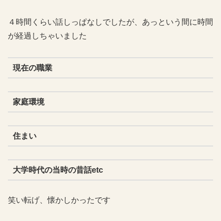
４時間くらい話しっぱなしでしたが、あっという間に時間
が経過しちゃいました
現在の職業
家庭環境
住まい
大学時代の当時の昔話etc
笑い転げ、懐かしかったです