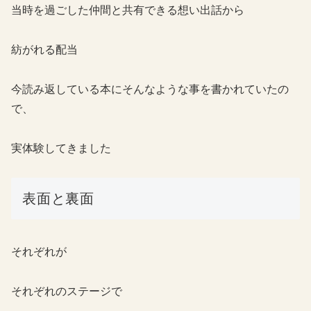
当時を過ごした仲間と共有できる想い出話から
紡がれる配当
今読み返している本にそんなような事を書かれていたの
で、
実体験してきました
表面と裏面
それぞれが
それぞれのステージで