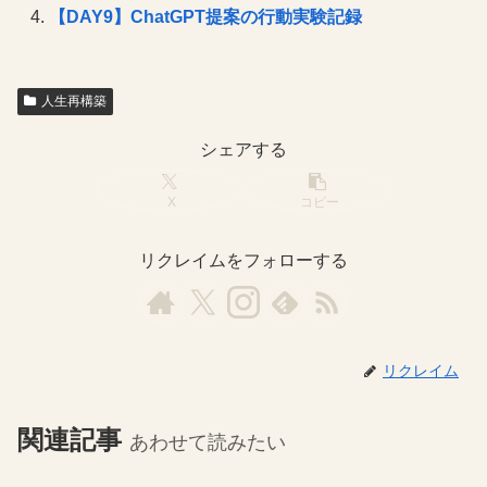
【DAY9】ChatGPT提案の行動実験記録
人生再構築
シェアする
X
コピー
リクレイムをフォローする
リクレイム
関連記事
あわせて読みたい