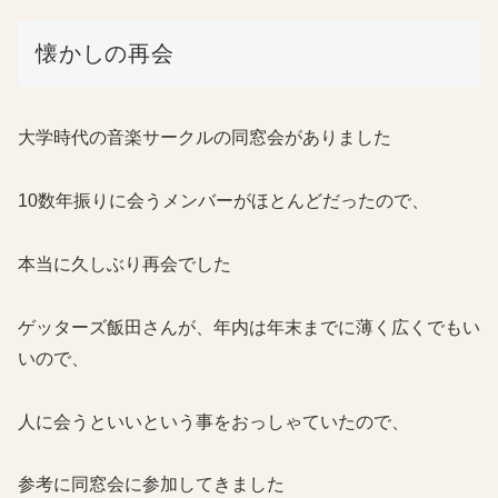
懐かしの再会
大学時代の音楽サークルの同窓会がありました
10数年振りに会うメンバーがほとんどだったので、
本当に久しぶり再会でした
ゲッターズ飯田さんが、年内は年末までに薄く広くでもい
いので、
人に会うといいという事をおっしゃていたので、
参考に同窓会に参加してきました