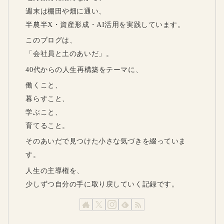
週末は棚田や畑に通い、
半農半X・資産形成・AI活用を実践しています。
このブログは、
「会社員と土のあいだ」。
40代からの人生再構築をテーマに、
働くこと、
暮らすこと、
学ぶこと、
育てること。
そのあいだで見つけた小さな気づきを綴っていま
す。
人生の主導権を、
少しずつ自分の手に取り戻していく記録です。