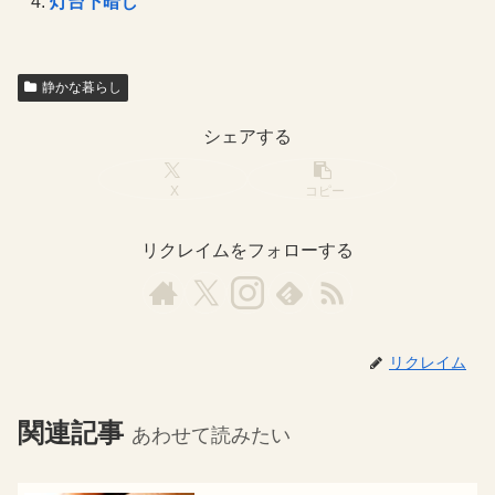
灯台下暗し
静かな暮らし
シェアする
X
コピー
リクレイムをフォローする
リクレイム
関連記事
あわせて読みたい