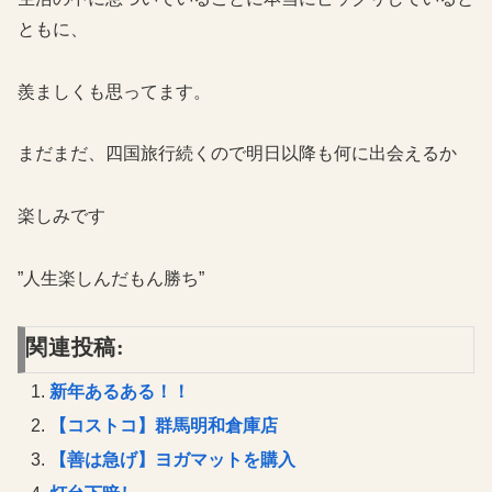
ともに、
羨ましくも思ってます。
まだまだ、四国旅行続くので明日以降も何に出会えるか
楽しみです
”人生楽しんだもん勝ち”
関連投稿:
新年あるある！！
【コストコ】群馬明和倉庫店
【善は急げ】ヨガマットを購入