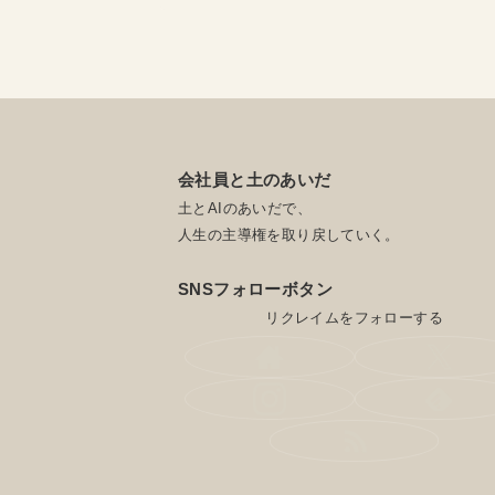
会社員と土のあいだ
土とAIのあいだで、
人生の主導権を取り戻していく。
SNSフォローボタン
リクレイムをフォローする