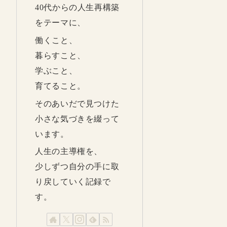
40代からの人生再構築
をテーマに、
働くこと、
暮らすこと、
学ぶこと、
育てること。
そのあいだで見つけた
小さな気づきを綴って
います。
人生の主導権を、
少しずつ自分の手に取
り戻していく記録で
す。