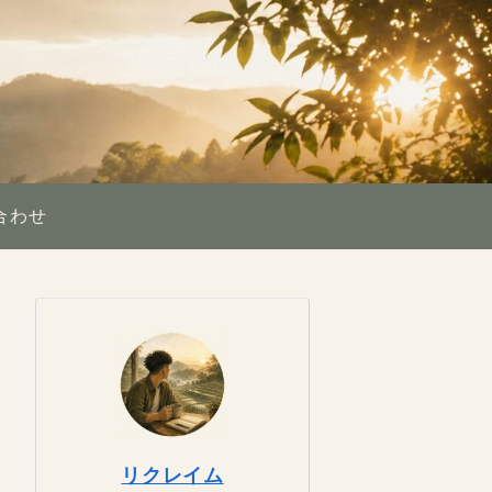
合わせ
リクレイム