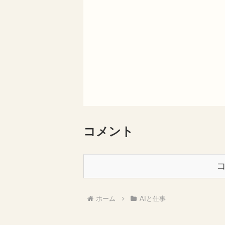
コメント
ホーム
AIと仕事