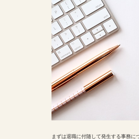
まずは退職に付随して発生する事務に