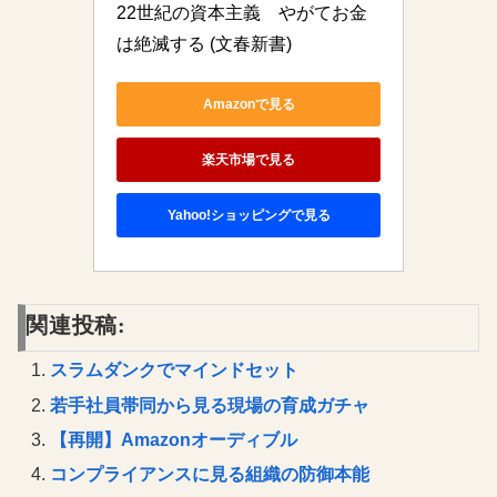
22世紀の資本主義　やがてお金
は絶滅する (文春新書)
Amazonで見る
楽天市場で見る
Yahoo!ショッピングで見る
関連投稿:
スラムダンクでマインドセット
若手社員帯同から見る現場の育成ガチャ
【再開】Amazonオーディブル
コンプライアンスに見る組織の防御本能