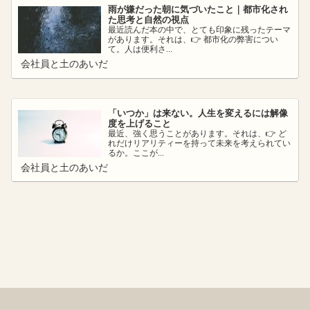
雨が嫌だった朝に気づいたこと｜都市化され
た思考と自然の視点
最近読んだ本の中で、とても印象に残ったテーマ
があります。それは、👉 都市化の弊害につい
て。人は便利さ...
会社員と土のあいだ
「いつか」は来ない。人生を変えるには解像
度を上げること
最近、強く思うことがあります。それは、👉 ど
れだけリアリティーを持って未来を考えられてい
るか。ここが...
会社員と土のあいだ