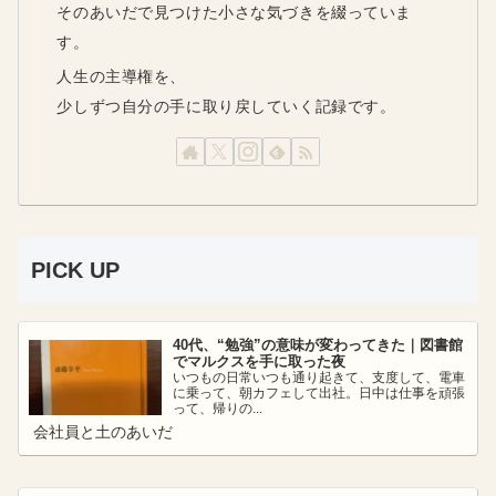
そのあいだで見つけた小さな気づきを綴っていま
す。
人生の主導権を、
少しずつ自分の手に取り戻していく記録です。
PICK UP
40代、“勉強”の意味が変わってきた｜図書館
でマルクスを手に取った夜
いつもの日常いつも通り起きて、支度して、電車
に乗って、朝カフェして出社。日中は仕事を頑張
って、帰りの...
会社員と土のあいだ