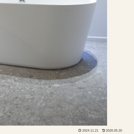
2024.11.21
2026.05.20