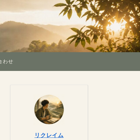
合わせ
リクレイム