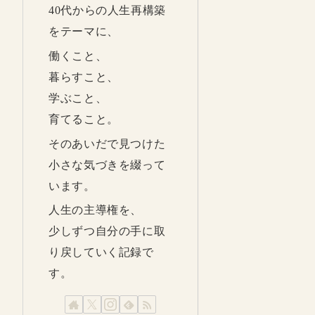
40代からの人生再構築
をテーマに、
働くこと、
暮らすこと、
学ぶこと、
育てること。
そのあいだで見つけた
小さな気づきを綴って
います。
人生の主導権を、
少しずつ自分の手に取
り戻していく記録で
す。