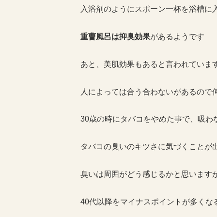
入浴剤のようにスポーン一杯を浴槽に
重曹風呂は抑臭効果
があるようです
あと、美肌効果もあると言われていま
人によっては合う合わないがあるので
30歳の時にタバコをやめた事で、吸わ
タバコの臭いのキツさに気づくことが
臭いは周囲がどう感じるかと思います
40代以降をマイナスポイントが多くな