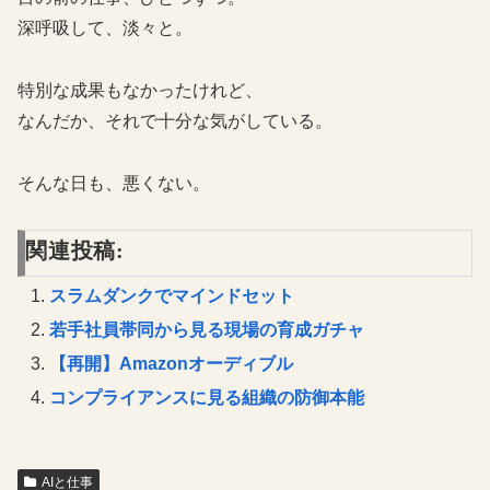
深呼吸して、淡々と。
特別な成果もなかったけれど、
なんだか、それで十分な気がしている。
そんな日も、悪くない。
関連投稿:
スラムダンクでマインドセット
若手社員帯同から見る現場の育成ガチャ
【再開】Amazonオーディブル
コンプライアンスに見る組織の防御本能
AIと仕事