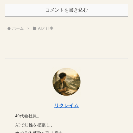
コメントを書き込む
ホーム
AIと仕事
リクレイム
40代会社員。
AIで知性を拡張し、