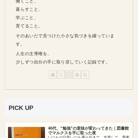
働くこと、
暮らすこと、
学ぶこと、
育てること。
そのあいだで見つけた小さな気づきを綴っていま
す。
人生の主導権を、
少しずつ自分の手に取り戻していく記録です。
PICK UP
40代、“勉強”の意味が変わってきた｜図書館
でマルクスを手に取った夜
いつもの日常いつも通り起きて、支度して、電車