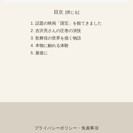
目次
話題の映画「国宝」を観てきました
吉沢亮さんの圧巻の演技
歌舞伎の世界を描く物語
本物に触れる体験
最後に
プライバシーポリシー・免責事項