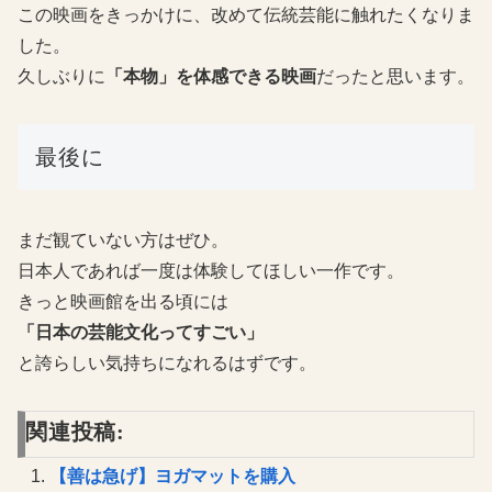
この映画をきっかけに、改めて伝統芸能に触れたくなりま
した。
久しぶりに
「本物」を体感できる映画
だったと思います。
最後に
まだ観ていない方はぜひ。
日本人であれば一度は体験してほしい一作です。
きっと映画館を出る頃には
「日本の芸能文化ってすごい」
と誇らしい気持ちになれるはずです。
関連投稿:
【善は急げ】ヨガマットを購入