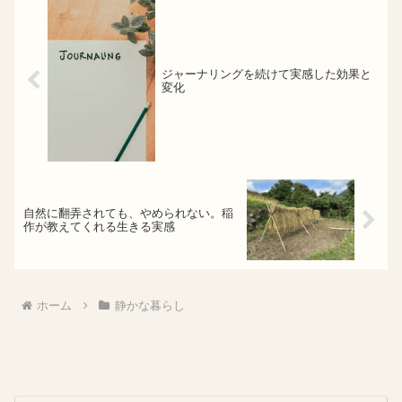
ジャーナリングを続けて実感した効果と
変化
自然に翻弄されても、やめられない。稲
作が教えてくれる生きる実感
ホーム
静かな暮らし