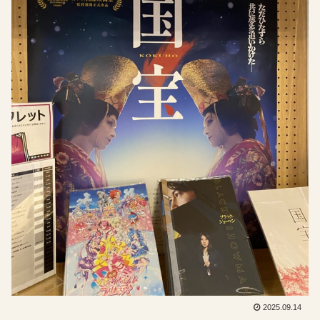
2025.09.14