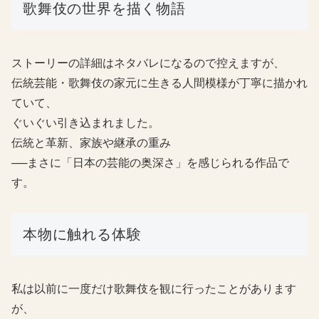
歌舞伎の世界を描く物語
ストーリーの詳細はネタバレになるので控えますが、
伝統芸能・歌舞伎の家元に生きる人間模様が丁寧に描かれ
ていて、
ぐいぐい引き込まれました。
伝統と革新、家族や継承の重み
──まさに「日本の芸能の奥深さ」を感じられる作品で
す。
本物に触れる体験
私は以前に一度だけ歌舞伎を観に行ったことがあります
が、