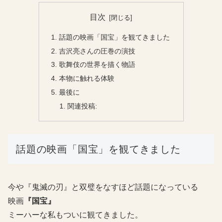
目次
話題の映画「国宝」を観てきました
吉沢亮さんの圧巻の演技
歌舞伎の世界を描く物語
本物に触れる体験
最後に
関連投稿:
話題の映画「国宝」を観てきました
今や『鬼滅の刃』と双璧をなすほど話題になっている
映画
『国宝』
ミーハーな私もついに観てきました。