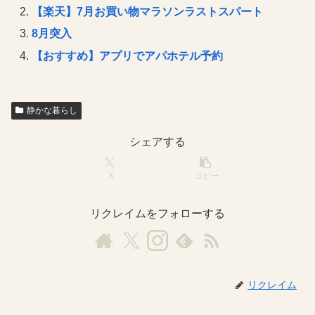
【楽天】7月お買い物マラソンラストスパート
8月突入
【おすすめ】アプリでアパホテル予約
静かな暮らし
シェアする
X
コピー
リクレイムをフォローする
リクレイム