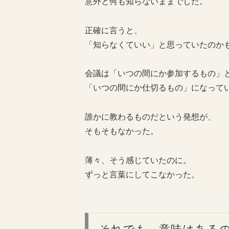
意外と何も知らないままでした。
正確に言うと、
「知らなくていい」と思っていたのか
会議は「いつの間にか参加するもの」
「いつの間にか仕切るもの」になって
誰かに教わるものだという発想が、
そもそもなかった。
薄々、そう感じていたのに。
ずっと言葉にしてこなかった。