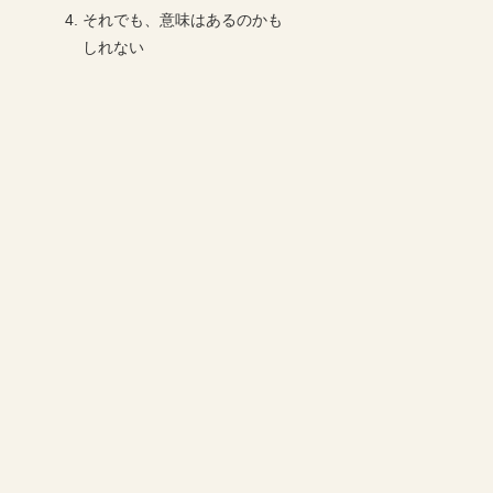
それでも、意味はあるのかも
しれない