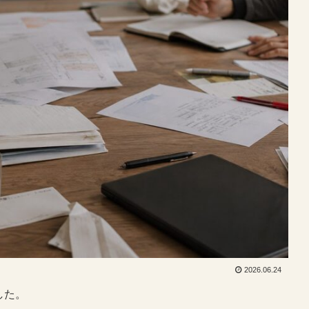
2026.06.24
した。