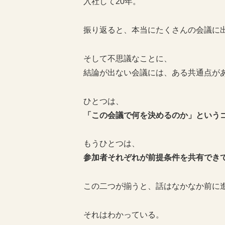
入社して20年。
振り返ると、本当にたくさんの会議に
そして不思議なことに、
結論が出ない会議には、ある共通点が
ひとつは、
「この会議で何を決めるのか」という
もうひとつは、
参加者それぞれが前提条件を共有でき
この二つが揃うと、話はなかなか前に
それはわかっている。