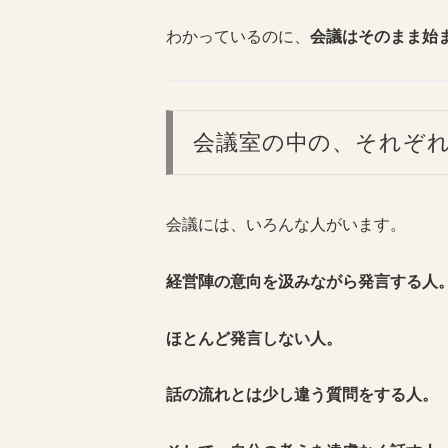
わかっているのに、
会議はそのまま始
会議室の中の、それぞ
会議には、いろんな人がいます。
経営陣の意向を汲みながら発言する人
ほとんど発言しない人。
話の流れとは少し違う質問をする人。