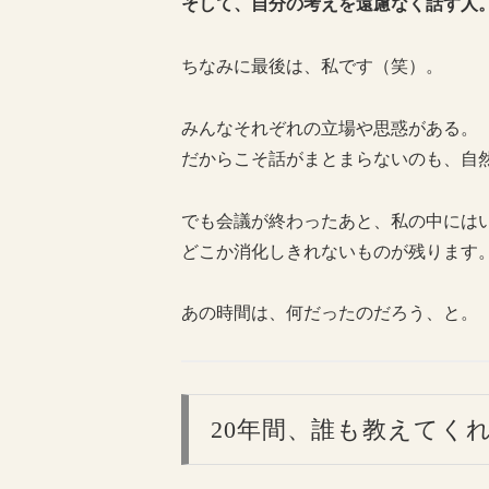
そして、自分の考えを遠慮なく話す人
ちなみに最後は、私です（笑）。
みんなそれぞれの立場や思惑がある。
だからこそ話がまとまらないのも、自
でも会議が終わったあと、私の中には
どこか消化しきれないものが残ります
あの時間は、何だったのだろう、と。
20年間、誰も教えてく