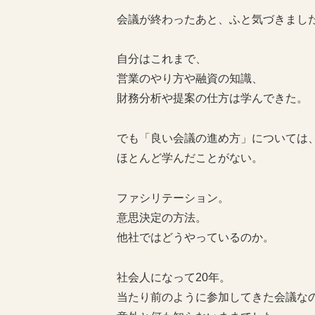
会議が終わったあと、ふと気づきまし
自分はこれまで、
営業のやり方や融資の知識、
財務分析や提案の仕方は学んできた。
でも「良い会議の進め方」については
ほとんど学んだことがない。
ファシリテーション。
意思決定の方法。
他社ではどうやっているのか。
社会人になって20年。
当たり前のように参加してきた会議な