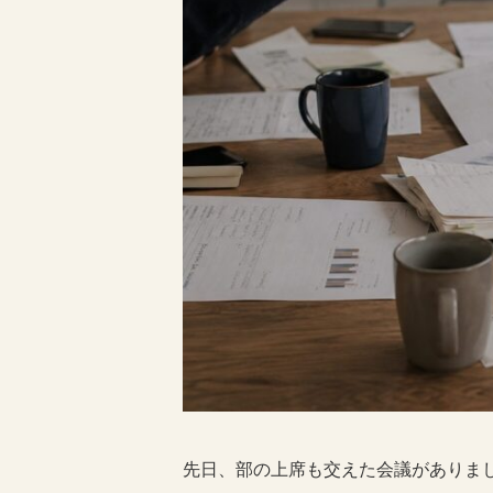
先日、部の上席も交えた会議がありま