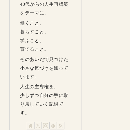
40代からの人生再構築
をテーマに、
働くこと、
暮らすこと、
学ぶこと、
育てること。
そのあいだで見つけた
小さな気づきを綴って
います。
人生の主導権を、
少しずつ自分の手に取
り戻していく記録で
す。