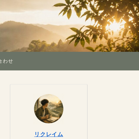
合わせ
リクレイム