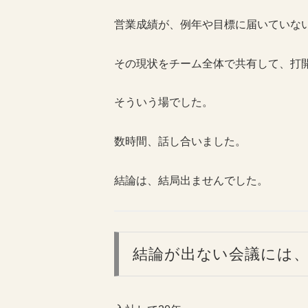
営業成績が、例年や目標に届いていな
その現状をチーム全体で共有して、打
そういう場でした。
数時間、話し合いました。
結論は、結局出ませんでした。
結論が出ない会議には