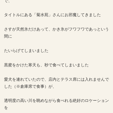
で、
タイトルにある「菊水苑」さんにお邪魔してきました
さすが天然氷だけあって、かき氷がフワフワであっという
間に
たいらげてしまいました
黒蜜をかけた寒天も、秒で食べてしまいました
愛犬を連れていたので、店内とテラス席には入れませんで
した（※倉庫席で食事）が、
透明度の高い川を眺めながら食べれる絶好のロケーション
を